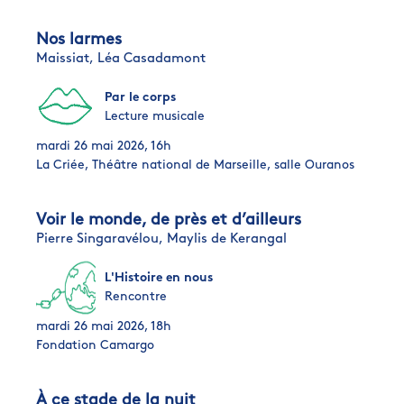
Nos larmes
Maissiat,
Léa Casadamont
Par le corps
Lecture musicale
mardi 26 mai 2026, 16h
La Criée, Théâtre national de Marseille, salle Ouranos
Voir le monde, de près et d’ailleurs
Pierre Singaravélou,
Maylis de Kerangal
L'Histoire en nous
Rencontre
mardi 26 mai 2026, 18h
Fondation Camargo
À ce stade de la nuit