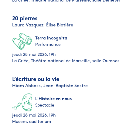
La Criée, Théâtre national de Marseille, salle Déméter
20 pierres
Laura Vazquez,
Élise Blotière
Terra incognita
Performance
jeudi 28 mai 2026, 19h
La Criée, Théâtre national de Marseille, salle Ouranos
L’écriture ou la vie
Hiam Abbass,
Jean-Baptiste Sastre
L'Histoire en nous
Spectacle
jeudi 28 mai 2026, 19h
Mucem, auditorium