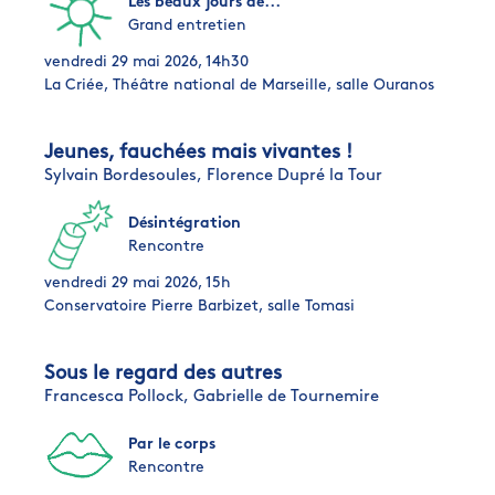
Les beaux jours de...
Grand entretien
vendredi 29 mai 2026, 14h30
La Criée, Théâtre national de Marseille, salle Ouranos
Jeunes, fauchées mais vivantes !
Sylvain Bordesoules,
Florence Dupré la Tour
Désintégration
Rencontre
vendredi 29 mai 2026, 15h
Conservatoire Pierre Barbizet, salle Tomasi
Sous le regard des autres
Francesca Pollock,
Gabrielle de Tournemire
Par le corps
Rencontre