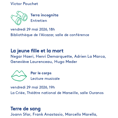
Victor Pouchet
Terra incognita
Entretien
vendredi 29 mai 2026, 18h
Bibliothèque de l’Alcazar, salle de conférence
La jeune fille et la mort
Negar Haeri,
Henri Demarquette,
Adrien La Marca,
Geneviève Laurenceau,
Hugo Meder
Par le corps
Lecture musicale
vendredi 29 mai 2026, 19h
La Criée, Théâtre national de Marseille, salle Ouranos
Terre de sang
Joann Sfar,
Frank Anastasio,
Marcello Marella,