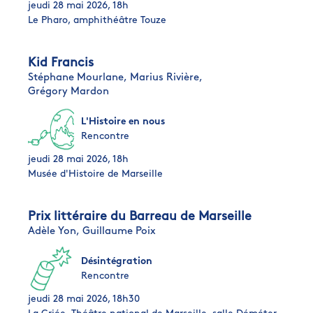
jeudi 28 mai 2026, 18h
Le Pharo, amphithéâtre Touze
Kid Francis
Stéphane Mourlane,
Marius Rivière,
Grégory Mardon
L'Histoire en nous
Rencontre
jeudi 28 mai 2026, 18h
Musée d'Histoire de Marseille
Prix littéraire du Barreau de Marseille
Adèle Yon,
Guillaume Poix
Désintégration
Rencontre
jeudi 28 mai 2026, 18h30