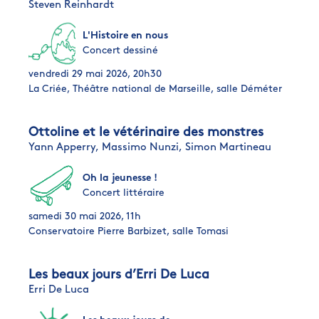
Steven Reinhardt
L'Histoire en nous
Concert dessiné
vendredi 29 mai 2026, 20h30
La Criée, Théâtre national de Marseille, salle Déméter
Ottoline et le vétérinaire des monstres
Yann Apperry,
Massimo Nunzi,
Simon Martineau
Oh la jeunesse !
Concert littéraire
samedi 30 mai 2026, 11h
Conservatoire Pierre Barbizet, salle Tomasi
Les beaux jours d’Erri De Luca
Erri De Luca