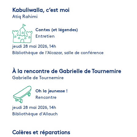
Kabuliwalla, c’est moi
Atiq Rahimi
Contes (et légendes)
Entretien
jeudi 28 mai 2026, 14h
Bibliothèque de l’Alcazar, salle de conférence
À la rencontre de Gabrielle de Tournemire
Gabrielle de Tournemire
Oh la jeunesse !
Rencontre
jeudi 28 mai 2026, 14h
Bibliothèque d'Allauch
Colères et réparations