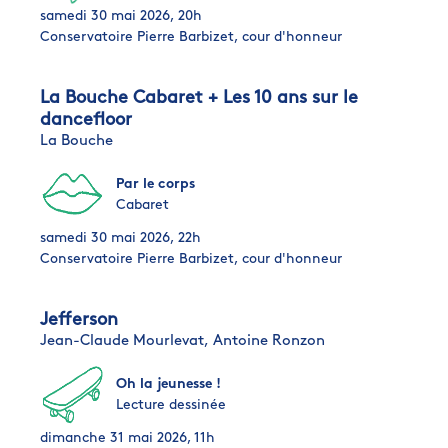
samedi 30 mai 2026, 20h
Conservatoire Pierre Barbizet, cour d'honneur
La Bouche Cabaret + Les 10 ans sur le
dancefloor
La Bouche
Par le corps
Cabaret
samedi 30 mai 2026, 22h
Conservatoire Pierre Barbizet, cour d'honneur
Jefferson
Jean-Claude Mourlevat,
Antoine Ronzon
Oh la jeunesse !
Lecture dessinée
dimanche 31 mai 2026, 11h