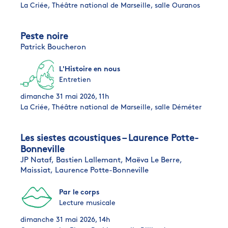
La Criée, Théâtre national de Marseille, salle Ouranos
Peste noire
Patrick Boucheron
L'Histoire en nous
Entretien
dimanche 31 mai 2026, 11h
La Criée, Théâtre national de Marseille, salle Déméter
Les siestes acoustiques – Laurence Potte-
Bonneville
JP Nataf,
Bastien Lallemant,
Maëva Le Berre,
Maissiat,
Laurence Potte-Bonneville
Par le corps
Lecture musicale
dimanche 31 mai 2026, 14h