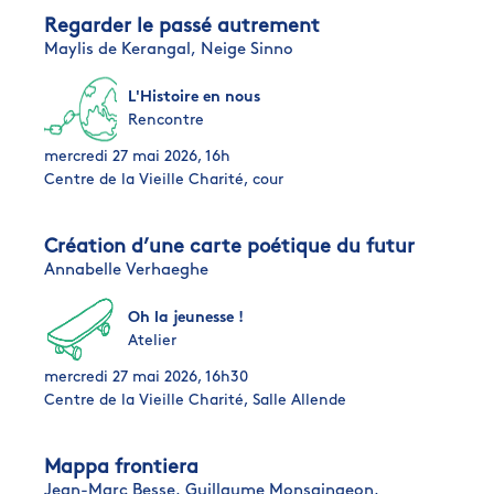
Regarder le passé autrement
Maylis de Kerangal,
Neige Sinno
L'Histoire en nous
Rencontre
mercredi 27 mai 2026, 16h
Centre de la Vieille Charité, cour
Création d’une carte poétique du futur
Annabelle Verhaeghe
Oh la jeunesse !
Atelier
mercredi 27 mai 2026, 16h30
Centre de la Vieille Charité, Salle Allende
Mappa frontiera
Jean-Marc Besse,
Guillaume Monsaingeon,