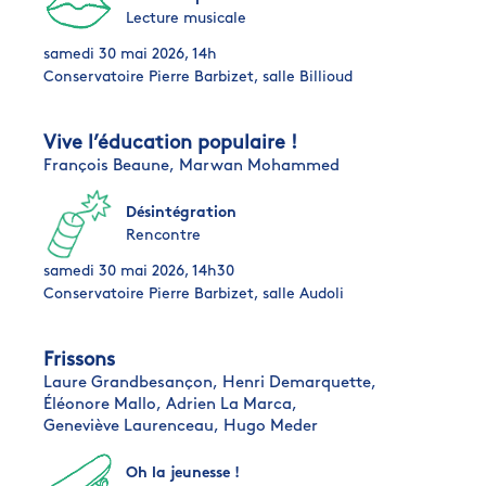
Lecture musicale
samedi 30 mai 2026, 14h
Conservatoire Pierre Barbizet, salle Billioud
Vive l’éducation populaire !
François Beaune,
Marwan Mohammed
Désintégration
Rencontre
samedi 30 mai 2026, 14h30
Conservatoire Pierre Barbizet, salle Audoli
Frissons
Laure Grandbesançon,
Henri Demarquette,
Éléonore Mallo,
Adrien La Marca,
Geneviève Laurenceau,
Hugo Meder
Oh la jeunesse !