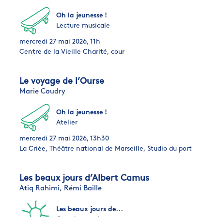
Oh la jeunesse !
Lecture musicale
mercredi 27 mai 2026, 11h
Centre de la Vieille Charité, cour
Le voyage de l’Ourse
Marie Caudry
Oh la jeunesse !
Atelier
mercredi 27 mai 2026, 13h30
La Criée, Théâtre national de Marseille, Studio du port
Les beaux jours d’Albert Camus
Atiq Rahimi,
Rémi Baille
Les beaux jours de...