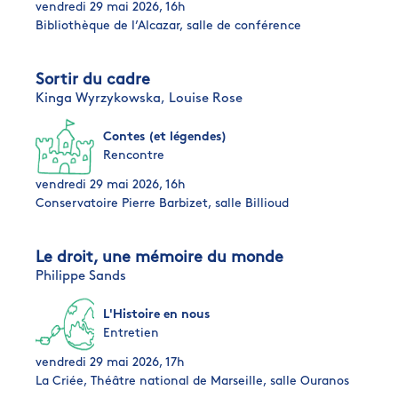
vendredi 29 mai 2026, 16h
Bibliothèque de l’Alcazar, salle de conférence
Sortir du cadre
Kinga Wyrzykowska,
Louise Rose
Contes (et légendes)
Rencontre
vendredi 29 mai 2026, 16h
Conservatoire Pierre Barbizet, salle Billioud
Le droit, une mémoire du monde
Philippe Sands
L'Histoire en nous
Entretien
vendredi 29 mai 2026, 17h
La Criée, Théâtre national de Marseille, salle Ouranos