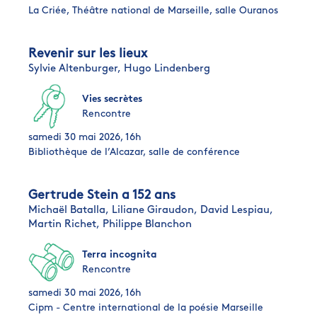
La Criée, Théâtre national de Marseille, salle Ouranos
Revenir sur les lieux
Sylvie Altenburger,
Hugo Lindenberg
Vies secrètes
Rencontre
samedi 30 mai 2026, 16h
Bibliothèque de l’Alcazar, salle de conférence
Gertrude Stein a 152 ans
Michaël Batalla,
Liliane Giraudon,
David Lespiau,
Martin Richet,
Philippe Blanchon
Terra incognita
Rencontre
samedi 30 mai 2026, 16h
Cipm - Centre international de la poésie Marseille