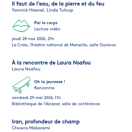
Il faut de l’eau, de la pierre et du feu
Yannick Haenel,
Linda Tuloup
Par le corps
Lecture vidéo
jeudi 28 mai 2026, 21h
La Criée, Théâtre national de Marseille, salle Ouranos
À la rencontre de Laura Nsafou
Laura Nsafou
Oh la jeunesse !
Rencontre
vendredi 29 mai 2026, 11h
Bibliothèque de l’Alcazar, salle de conférence
Iran, profondeur de champ
Chowra Makaremi