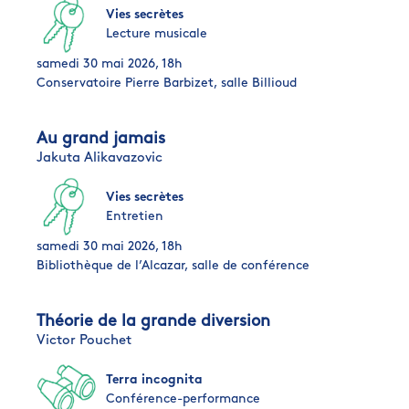
Vies secrètes
Lecture musicale
samedi 30 mai 2026, 18h
Conservatoire Pierre Barbizet, salle Billioud
Au grand jamais
Jakuta Alikavazovic
Vies secrètes
Entretien
samedi 30 mai 2026, 18h
Bibliothèque de l’Alcazar, salle de conférence
Théorie de la grande diversion
Victor Pouchet
Terra incognita
Conférence-performance