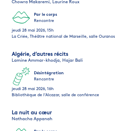
Chowra Makaremi,
Laurine Roux
Par le corps
Rencontre
jeudi 28 mai 2026, 15h
La Criée, Théâtre national de Marseille, salle Ouranos
Algérie, d’autres récits
Lamine Ammar-khodja,
Hajar Bali
Désintégration
Rencontre
jeudi 28 mai 2026, 16h
Bibliothèque de l’Alcazar, salle de conférence
La nuit au cœur
Nathacha Appanah