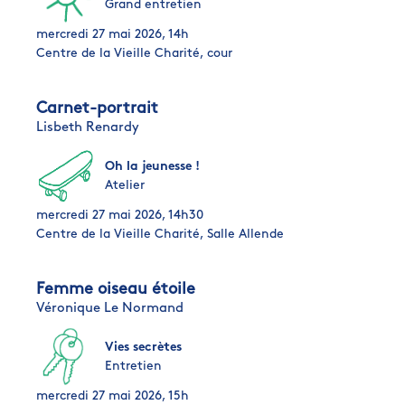
Grand entretien
mercredi 27 mai 2026, 14h
Centre de la Vieille Charité, cour
Carnet-portrait
Lisbeth Renardy
Oh la jeunesse !
Atelier
mercredi 27 mai 2026, 14h30
Centre de la Vieille Charité, Salle Allende
Femme oiseau étoile
Véronique Le Normand
Vies secrètes
Entretien
mercredi 27 mai 2026, 15h