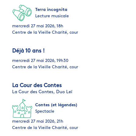
Terra incognita
Lecture musicale
mercredi 27 mai 2026, 18h
Centre de la Vieille Charité, cour
Déjà 10 ans !
mercredi 27 mai 2026, 19h30
Centre de la Vieille Charité, cour
La Cour des Contes
La Cour des Contes,
Duo Leï
Contes (et légendes)
Spectacle
mercredi 27 mai 2026, 21h
Centre de la Vieille Charité, cour