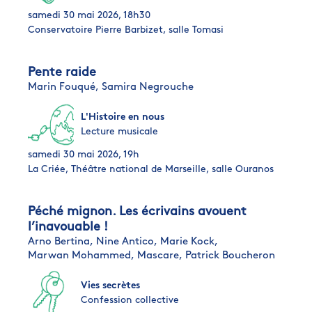
samedi 30 mai 2026, 18h30
Conservatoire Pierre Barbizet, salle Tomasi
Pente raide
Marin Fouqué,
Samira Negrouche
L'Histoire en nous
Lecture musicale
samedi 30 mai 2026, 19h
La Criée, Théâtre national de Marseille, salle Ouranos
Péché mignon. Les écrivains avouent
l’inavouable !
Arno Bertina,
Nine Antico,
Marie Kock,
Marwan Mohammed,
Mascare,
Patrick Boucheron
Vies secrètes
Confession collective