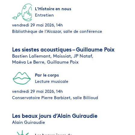
L'Histoire en nous
Entretien
vendredi 29 mai 2026, 14h
Bibliothèque de l’Alcazar, salle de conférence
Les siestes acoustiques – Guillaume Poix
Bastien Lallemant,
Maissiat,
JP Nataf,
Maëva Le Berre,
Guillaume Poix
Par le corps
Lecture musicale
vendredi 29 mai 2026, 14h
Conservatoire Pierre Barbizet, salle Billioud
Les beaux jours d’Alain Guiraudie
Alain Guiraudie