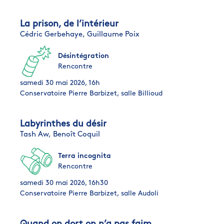
La prison, de l’intérieur
Cédric Gerbehaye,
Guillaume Poix
Désintégration
Rencontre
samedi 30 mai 2026, 16h
Conservatoire Pierre Barbizet, salle Billioud
Labyrinthes du désir
Tash Aw,
Benoît Coquil
Terra incognita
Rencontre
samedi 30 mai 2026, 16h30
Conservatoire Pierre Barbizet, salle Audoli