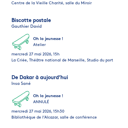
Centre de la Vieille Charité, salle du Miroir
Biscotte postale
Gauthier David
Oh la jeunesse !
Atelier
mercredi 27 mai 2026, 15h
La Criée, Théâtre national de Marseille, Studio du port
De Dakar à aujourd’hui
Insa Sané
Oh la jeunesse !
ANNULÉ
mercredi 27 mai 2026, 15h30
Bibliothèque de l’Alcazar, salle de conférence