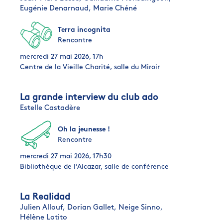
Eugénie Denarnaud,
Marie Chéné
Terra incognita
Rencontre
mercredi 27 mai 2026, 17h
Centre de la Vieille Charité, salle du Miroir
La grande interview du club ado
Estelle Castadère
Oh la jeunesse !
Rencontre
mercredi 27 mai 2026, 17h30
Bibliothèque de l’Alcazar, salle de conférence
La Realidad
Julien Allouf,
Dorian Gallet,
Neige Sinno,
Hélène Lotito