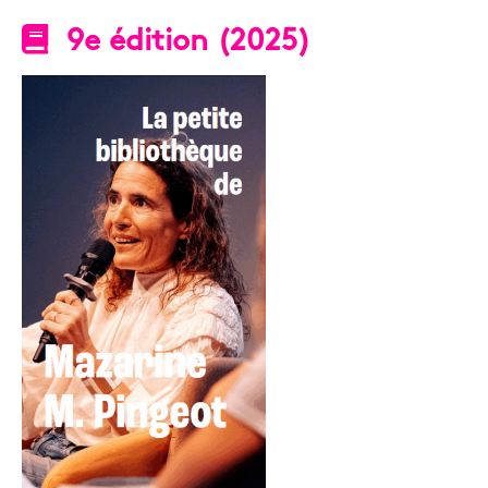
9e édition (2025)