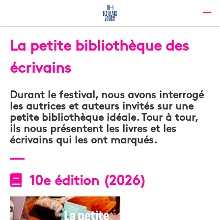
La petite bibliothèque des
écrivains
Durant le festival, nous avons interrogé
les autrices et auteurs invités sur une
petite bibliothèque idéale. Tour à tour,
ils nous présentent les livres et les
écrivains qui les ont marqués.
10e édition (2026)