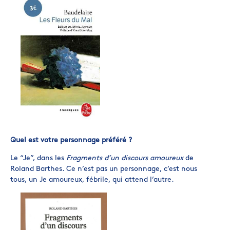
Quel est votre personnage préféré ?
Le “Je”, dans les
Fragments d’un discours amoureux
de
Roland Barthes. Ce n’est pas un personnage, c’est nous
tous, un Je amoureux, fébrile, qui attend l’autre.