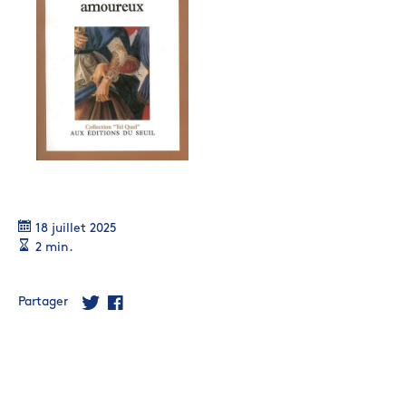
18 juillet 2025
2 min.
Partager