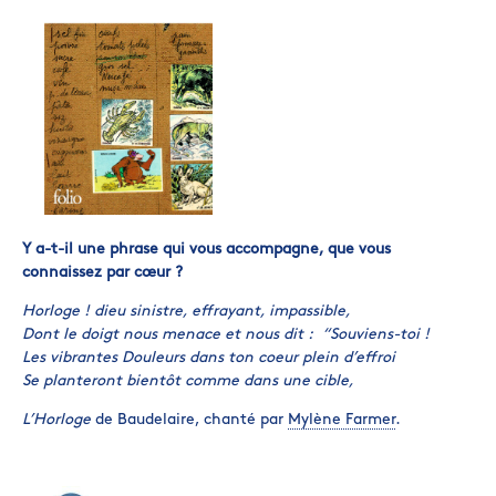
Y a-t-il une phrase qui vous accompagne, que vous
connaissez par cœur ?
Horloge ! dieu sinistre, effrayant, impassible,
Dont le doigt nous menace et nous dit : “Souviens-toi !
Les vibrantes Douleurs dans ton coeur plein d’effroi
Se planteront bientôt comme dans une cible,
L’Horloge
de Baudelaire, chanté par
Mylène Farmer
.