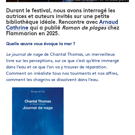
Durant le festival, nous avons interrogé les
autrices et auteurs invités sur une petite
bibliothèque idéale. Rencontre avec
Arnaud
Cathrine
qui a publié
Roman de plages
chez
Flammarion en 2025.
Quelle œuvre vous évoque la mer ?
Le journal de nage
de Chantal Thomas, un merveilleux
livre sur les perceptions, sur ce que c’est qu’être immergé
dans l’eau et ce que l’on va y trouver de réparation.
Comment on irréaliste tous nos tourments et nos affres,
comment les chagrins se dissolvent dans l’eau.