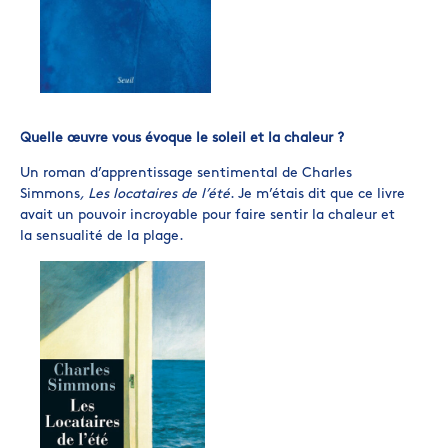
Quelle œuvre vous évoque le soleil et la chaleur ?
Un roman d’apprentissage sentimental de Charles
Simmons
, Les locataires de l’été
. Je m’étais dit que ce livre
avait un pouvoir incroyable pour faire sentir la chaleur et
la sensualité de la plage.