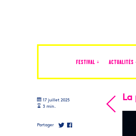
FESTIVAL
ACTUALITÉS
Édition 2026
La 
17 juillet 2025
3 min.
Partager