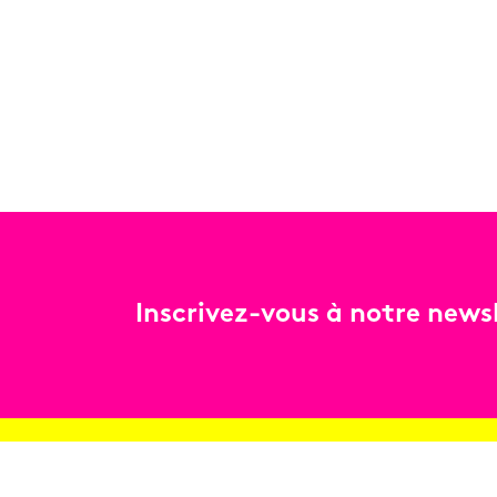
Inscrivez-vous à notre newsl
Billetterie