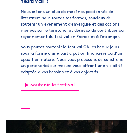
festival ?
Nous créons un club de mécènes passionnés de
littérature sous toutes ses formes, soucieux de
soutenir un événement d’envergure et des actions
menées sur le territoire, et désireux de contribuer au
rayonnement du festival en France et à l’étranger.
Vous pouvez soutenir le festival Oh les beaux jours !
sous la forme d’une participation financière ou d’un
apport en nature. Nous vous proposons de construire
un partenariat sur mesure vous offrant une visibilité
adaptée à vos besoins et à vos objectifs.
▶︎ Soutenir le festival