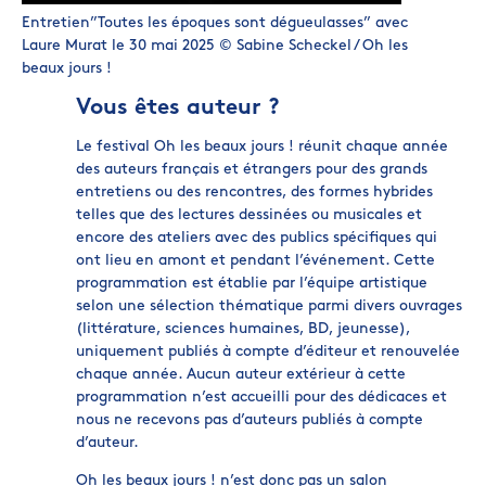
Entretien”Toutes les époques sont dégueulasses” avec
Laure Murat le 30 mai 2025 © Sabine Scheckel / Oh les
beaux jours !
Vous êtes auteur ?
Le festival Oh les beaux jours ! réunit chaque année
des auteurs français et étrangers pour des grands
entretiens ou des rencontres, des formes hybrides
telles que des lectures dessinées ou musicales et
encore des ateliers avec des publics spécifiques qui
ont lieu en amont et pendant l’événement. Cette
programmation est établie par l’équipe artistique
selon une sélection thématique parmi divers ouvrages
(littérature, sciences humaines, BD, jeunesse),
uniquement publiés à compte d’éditeur et renouvelée
chaque année. Aucun auteur extérieur à cette
programmation n’est accueilli pour des dédicaces et
nous ne recevons pas d’auteurs publiés à compte
d’auteur.
Oh les beaux jours ! n’est donc pas un salon