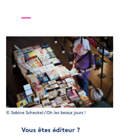
© Sabine Scheckel / Oh les beaux jours !
Vous êtes éditeur ?