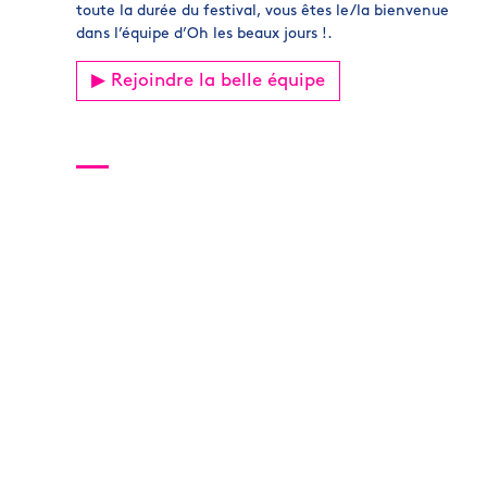
toute la durée du festival, vous êtes le/la bienvenue
dans l’équipe d’Oh les beaux jours !.
▶︎ Rejoindre la belle équipe