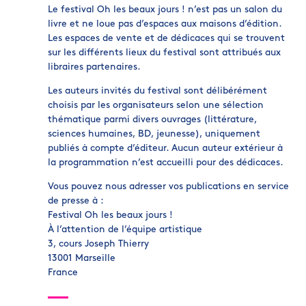
Le festival Oh les beaux jours ! n’est pas un salon du
livre et ne loue pas d’espaces aux maisons d’édition.
Les espaces de vente et de dédicaces qui se trouvent
sur les différents lieux du festival sont attribués aux
libraires partenaires.
Les auteurs invités du festival sont délibérément
choisis par les organisateurs selon une sélection
thématique parmi divers ouvrages (littérature,
sciences humaines, BD, jeunesse), uniquement
publiés à compte d’éditeur. Aucun auteur extérieur à
la programmation n’est accueilli pour des dédicaces.
Vous pouvez nous adresser vos publications en service
de presse à :
Festival Oh les beaux jours !
À l’attention de l’équipe artistique
3, cours Joseph Thierry
13001 Marseille
France