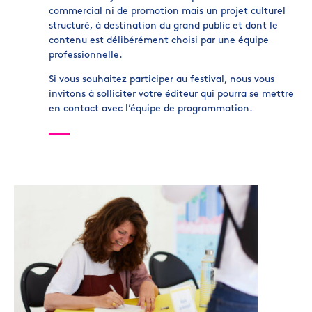
commercial ni de promotion mais un projet culturel
structuré, à destination du grand public et dont le
contenu est délibérément choisi par une équipe
professionnelle.
Si vous souhaitez participer au festival, nous vous
invitons à solliciter votre éditeur qui pourra se mettre
en contact avec l’équipe de programmation.