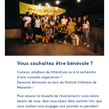
Vous souhaitez être bénévole ?
Curieux, amateur de littérature ou à la recherche
d’une nouvelle expérience ?
Devenez bénévole au sein du festival littéraire de
Marseille !
Pour assurer la réussite de l’événement, nous avons
besoin de vous. Que vous soyez libre comme l’air, que
vous vouliez vous engager une journée ou pendant