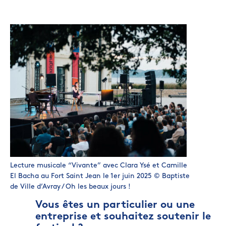
Lecture musicale “Vivante” avec Clara Ysé et Camille
El Bacha au Fort Saint Jean le 1er juin 2025 © Baptiste
de Ville d’Avray / Oh les beaux jours !
Vous êtes un particulier ou une
entreprise et souhaitez soutenir le