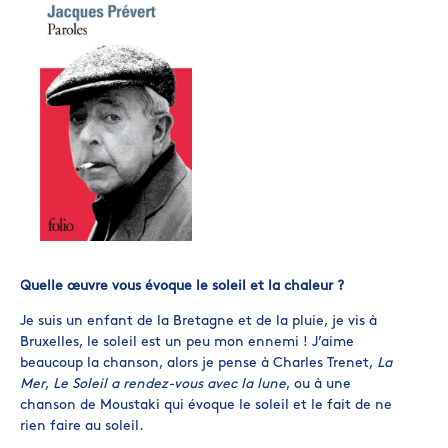
Quelle œuvre vous évoque le soleil et la chaleur ?
Je suis un enfant de la Bretagne et de la pluie, je vis à
Bruxelles, le soleil est un peu mon ennemi ! J’aime
beaucoup la chanson, alors je pense à Charles Trenet,
La
Mer
,
Le Soleil a rendez-vous avec la lune
, ou à une
chanson de Moustaki qui évoque le soleil et le fait de ne
rien faire au soleil.