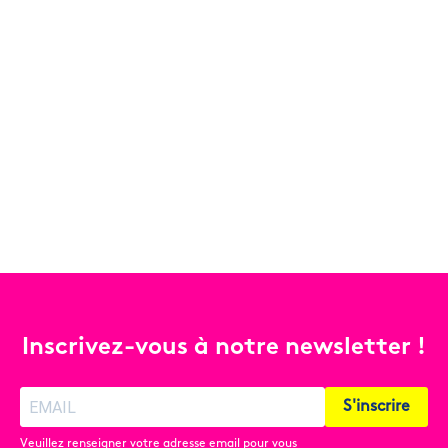
Inscrivez-vous à notre newsletter !
S'inscrire
Veuillez renseigner votre adresse email pour vous