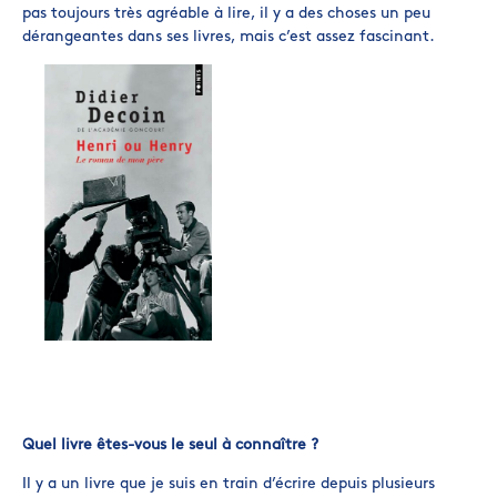
pas toujours très agréable à lire, il y a des choses un peu
dérangeantes dans ses livres, mais c’est assez fascinant.
Quel livre êtes-vous le seul à connaître ?
Il y a un livre que je suis en train d’écrire depuis plusieurs