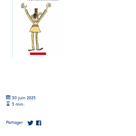
30 juin 2025
3 min.
Partager