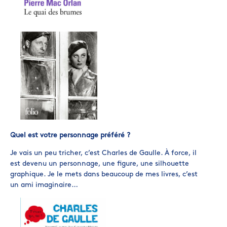
Quel est votre personnage préféré ?
Je vais un peu tricher, c’est Charles de Gaulle. À force, il
est devenu un personnage, une figure, une silhouette
graphique. Je le mets dans beaucoup de mes livres, c’est
un ami imaginaire…