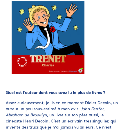
Quel est l’auteur dont vous avez lu le plus de livres ?
Assez curieusement, je lis en ce moment Didier Decoin, un
auteur un peu sous-estimé à mon avis.
John l’enfer
,
Abraham de Brooklyn
, un livre sur son père aussi, le
cinéaste Henri Decoin. C’est un écrivain très singulier, qui
invente des trucs que je n’ai jamais vu ailleurs. Ce n’est