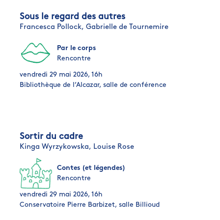
Sous le regard des autres
Francesca Pollock,
Gabrielle de Tournemire
Par le corps
Rencontre
vendredi 29 mai 2026, 16h
Bibliothèque de l’Alcazar, salle de conférence
Sortir du cadre
Kinga Wyrzykowska,
Louise Rose
Contes (et légendes)
Rencontre
vendredi 29 mai 2026, 16h
Conservatoire Pierre Barbizet, salle Billioud