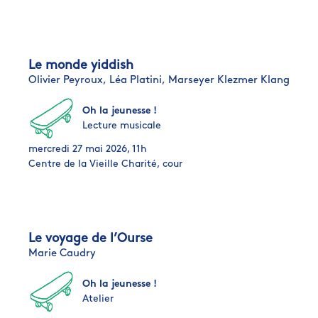
Le monde yiddish
Olivier Peyroux,
Léa Platini,
Marseyer Klezmer Klang
Oh la jeunesse !
Lecture musicale
mercredi 27 mai 2026, 11h
Centre de la Vieille Charité, cour
Le voyage de l’Ourse
Marie Caudry
Oh la jeunesse !
Atelier