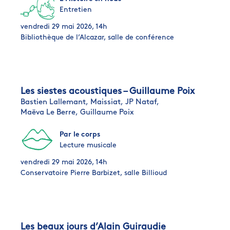
Entretien
vendredi 29 mai 2026, 14h
Bibliothèque de l’Alcazar, salle de conférence
Les siestes acoustiques – Guillaume Poix
Bastien Lallemant,
Maissiat,
JP Nataf,
Maëva Le Berre,
Guillaume Poix
Par le corps
Lecture musicale
vendredi 29 mai 2026, 14h
Conservatoire Pierre Barbizet, salle Billioud
Les beaux jours d’Alain Guiraudie