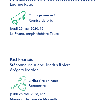
Laurine Roux
Oh la jeunesse !
Remise de prix
jeudi 28 mai 2026, 18h
Le Pharo, amphithéâtre Touze
Kid Francis
Stéphane Mourlane,
Marius Rivière,
Grégory Mardon
L'Histoire en nous
Rencontre
jeudi 28 mai 2026, 18h
Musée d'Histoire de Marseille