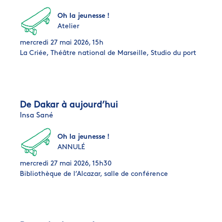
Oh la jeunesse !
Atelier
mercredi 27 mai 2026, 15h
La Criée, Théâtre national de Marseille, Studio du port
De Dakar à aujourd’hui
Insa Sané
Oh la jeunesse !
ANNULÉ
mercredi 27 mai 2026, 15h30
Bibliothèque de l’Alcazar, salle de conférence