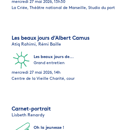
mercredi 27 mai 2026, 13h30
La Criée, Théâtre national de Marseille, Studio du port
Les beaux jours d’Albert Camus
Atiq Rahimi,
Rémi Baille
Les beaux jours de...
Grand entretien
mercredi 27 mai 2026, 14h
Centre de la Vieille Charité, cour
Carnet-portrait
Lisbeth Renardy
Oh la jeunesse !