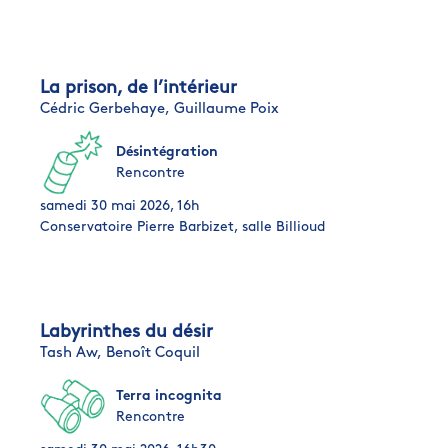
La prison, de l’intérieur
Cédric Gerbehaye,
Guillaume Poix
Désintégration
Rencontre
samedi 30 mai 2026, 16h
Conservatoire Pierre Barbizet, salle Billioud
Labyrinthes du désir
Tash Aw,
Benoît Coquil
Terra incognita
Rencontre