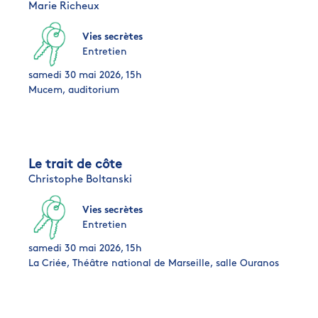
Marie Richeux
Vies secrètes
Entretien
samedi 30 mai 2026, 15h
Mucem, auditorium
Le trait de côte
Christophe Boltanski
Vies secrètes
Entretien
samedi 30 mai 2026, 15h
La Criée, Théâtre national de Marseille, salle Ouranos