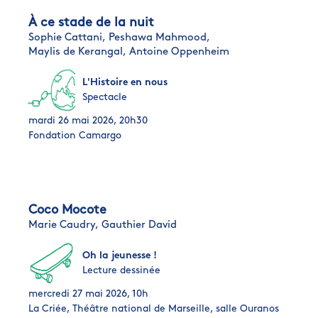
À ce stade de la nuit
Sophie Cattani,
Peshawa Mahmood,
Maylis de Kerangal,
Antoine Oppenheim
L'Histoire en nous
Spectacle
mardi 26 mai 2026, 20h30
Fondation Camargo
Coco Mocote
Marie Caudry,
Gauthier David
Oh la jeunesse !
Lecture dessinée
mercredi 27 mai 2026, 10h
La Criée, Théâtre national de Marseille, salle Ouranos