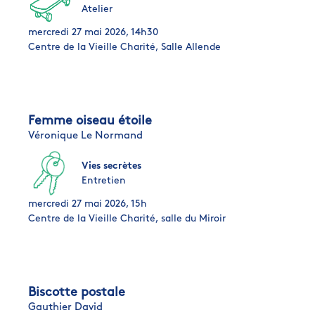
Atelier
mercredi 27 mai 2026, 14h30
Centre de la Vieille Charité, Salle Allende
Femme oiseau étoile
Véronique Le Normand
Vies secrètes
Entretien
mercredi 27 mai 2026, 15h
Centre de la Vieille Charité, salle du Miroir
Biscotte postale
Gauthier David