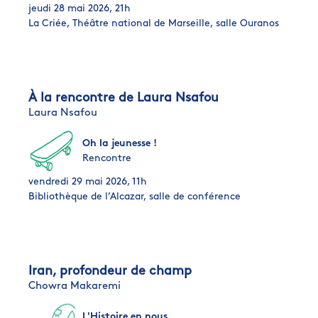
jeudi 28 mai 2026, 21h
La Criée, Théâtre national de Marseille, salle Ouranos
À la rencontre de Laura Nsafou
Laura Nsafou
Oh la jeunesse !
Rencontre
vendredi 29 mai 2026, 11h
Bibliothèque de l’Alcazar, salle de conférence
Iran, profondeur de champ
Chowra Makaremi
L'Histoire en nous