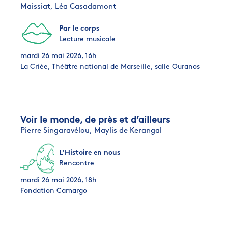
Maissiat,
Léa Casadamont
Par le corps
Lecture musicale
mardi 26 mai 2026, 16h
La Criée, Théâtre national de Marseille, salle Ouranos
Voir le monde, de près et d’ailleurs
Pierre Singaravélou,
Maylis de Kerangal
L'Histoire en nous
Rencontre
mardi 26 mai 2026, 18h
Fondation Camargo