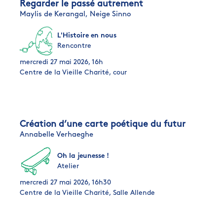
Regarder le passé autrement
Maylis de Kerangal,
Neige Sinno
L'Histoire en nous
Rencontre
mercredi 27 mai 2026, 16h
Centre de la Vieille Charité, cour
Création d’une carte poétique du futur
Annabelle Verhaeghe
Oh la jeunesse !
Atelier
mercredi 27 mai 2026, 16h30
Centre de la Vieille Charité, Salle Allende