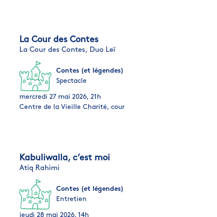
La Cour des Contes
La Cour des Contes,
Duo Leï
Contes (et légendes)
Spectacle
mercredi 27 mai 2026, 21h
Centre de la Vieille Charité, cour
Kabuliwalla, c’est moi
Atiq Rahimi
Contes (et légendes)
Entretien
jeudi 28 mai 2026, 14h