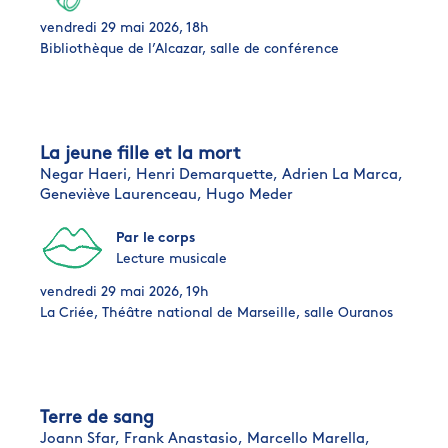
vendredi 29 mai 2026, 18h
Bibliothèque de l’Alcazar, salle de conférence
La jeune fille et la mort
Negar Haeri,
Henri Demarquette,
Adrien La Marca,
Geneviève Laurenceau,
Hugo Meder
Par le corps
Lecture musicale
vendredi 29 mai 2026, 19h
La Criée, Théâtre national de Marseille, salle Ouranos
Terre de sang
Joann Sfar,
Frank Anastasio,
Marcello Marella,