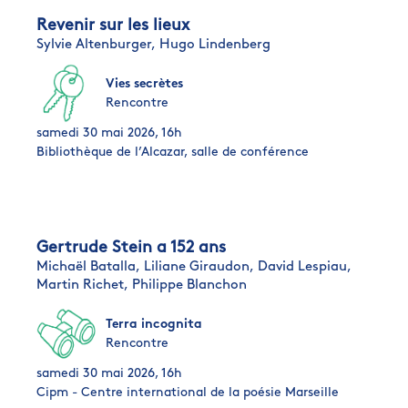
Revenir sur les lieux
Sylvie Altenburger,
Hugo Lindenberg
Vies secrètes
Rencontre
samedi 30 mai 2026, 16h
Bibliothèque de l’Alcazar, salle de conférence
Gertrude Stein a 152 ans
Michaël Batalla,
Liliane Giraudon,
David Lespiau,
Martin Richet,
Philippe Blanchon
Terra incognita
Rencontre
samedi 30 mai 2026, 16h
Cipm - Centre international de la poésie Marseille