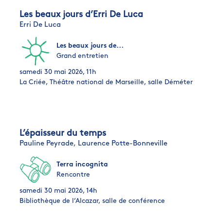
Les beaux jours d’Erri De Luca
Erri De Luca
Les beaux jours de...
Grand entretien
samedi 30 mai 2026, 11h
La Criée, Théâtre national de Marseille, salle Déméter
L’épaisseur du temps
Pauline Peyrade,
Laurence Potte-Bonneville
Terra incognita
Rencontre
samedi 30 mai 2026, 14h
Bibliothèque de l’Alcazar, salle de conférence