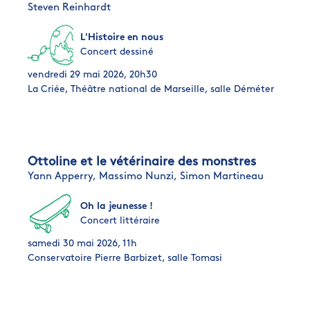
Steven Reinhardt
L'Histoire en nous
Concert dessiné
vendredi 29 mai 2026, 20h30
La Criée, Théâtre national de Marseille, salle Déméter
Ottoline et le vétérinaire des monstres
Yann Apperry,
Massimo Nunzi,
Simon Martineau
Oh la jeunesse !
Concert littéraire
samedi 30 mai 2026, 11h
Conservatoire Pierre Barbizet, salle Tomasi