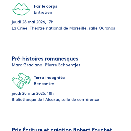
Par le corps
Entretien
jeudi 28 mai 2026, 17h
La Criée, Théâtre national de Marseille, salle Ouranos
Pré-histoires romanesques
Marc Graciano,
Pierre Schoentjes
Terra incognita
Rencontre
jeudi 28 mai 2026, 18h
Bibliothèque de l’Alcazar, salle de conférence
Prix Écriture et création Robert Fouchet