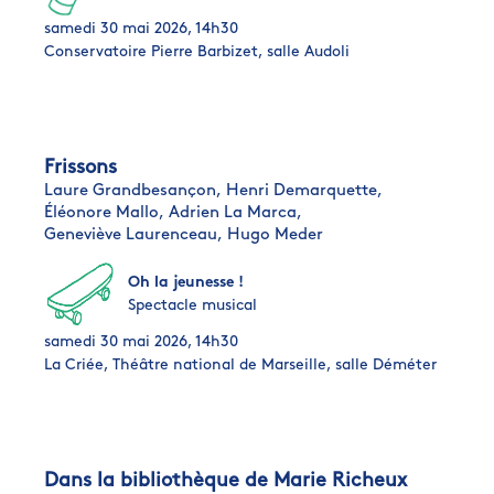
samedi 30 mai 2026, 14h30
Conservatoire Pierre Barbizet, salle Audoli
Frissons
Laure Grandbesançon,
Henri Demarquette,
Éléonore Mallo,
Adrien La Marca,
Geneviève Laurenceau,
Hugo Meder
Oh la jeunesse !
Spectacle musical
samedi 30 mai 2026, 14h30
La Criée, Théâtre national de Marseille, salle Déméter
Dans la bibliothèque de Marie Richeux