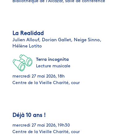
Bibliothèque de l’Alcazar, salle de conférence
La Realidad
Julien Allouf,
Dorian Gallet,
Neige Sinno,
Hélène Lotito
Terra incognita
Lecture musicale
mercredi 27 mai 2026, 18h
Centre de la Vieille Charité, cour
Déjà 10 ans !
mercredi 27 mai 2026, 19h30
Centre de la Vieille Charité, cour