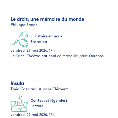
Le droit, une mémoire du monde
Philippe Sands
L'Histoire en nous
Entretien
vendredi 29 mai 2026, 17h
La Criée, Théâtre national de Marseille, salle Ouranos
Insula
Théo Casciani,
Aurore Clément
Contes (et légendes)
Lecture
vendredi 29 mai 2026, 17h