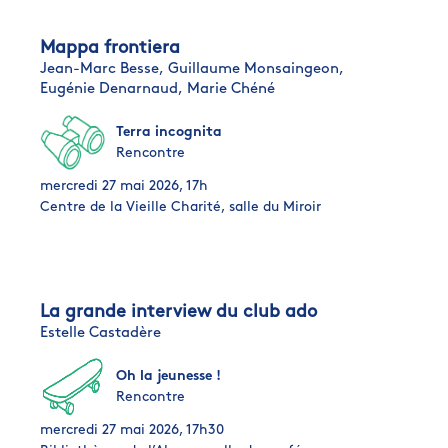
Mappa frontiera
Jean-Marc Besse,
Guillaume Monsaingeon,
Eugénie Denarnaud,
Marie Chéné
Terra incognita
Rencontre
mercredi 27 mai 2026, 17h
Centre de la Vieille Charité, salle du Miroir
La grande interview du club ado
Estelle Castadère
Oh la jeunesse !
Rencontre
mercredi 27 mai 2026, 17h30