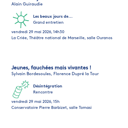
Alain Guiraudie
Les beaux jours de...
Grand entretien
vendredi 29 mai 2026, 14h30
La Criée, Théâtre national de Marseille, salle Ouranos
Jeunes, fauchées mais vivantes !
Sylvain Bordesoules,
Florence Dupré la Tour
Désintégration
Rencontre
vendredi 29 mai 2026, 15h
Conservatoire Pierre Barbizet, salle Tomasi