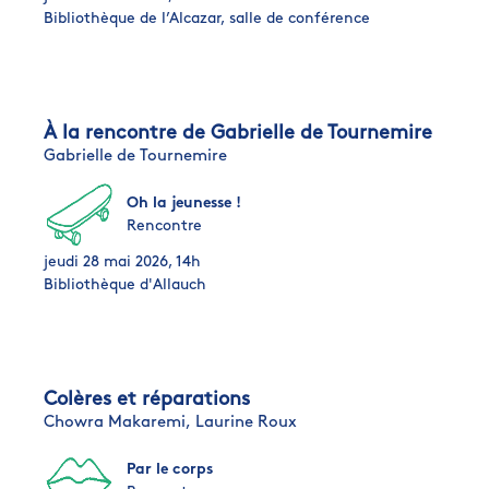
Bibliothèque de l’Alcazar, salle de conférence
À la rencontre de Gabrielle de Tournemire
Gabrielle de Tournemire
Oh la jeunesse !
Rencontre
jeudi 28 mai 2026, 14h
Bibliothèque d'Allauch
Colères et réparations
Chowra Makaremi,
Laurine Roux
Par le corps