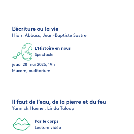
L’écriture ou la vie
Hiam Abbass,
Jean-Baptiste Sastre
L'Histoire en nous
Spectacle
jeudi 28 mai 2026, 19h
Mucem, auditorium
Il faut de l’eau, de la pierre et du feu
Yannick Haenel,
Linda Tuloup
Par le corps
Lecture vidéo