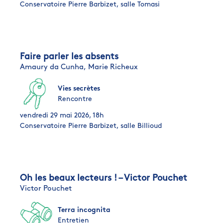
Conservatoire Pierre Barbizet, salle Tomasi
Faire parler les absents
Amaury da Cunha,
Marie Richeux
Vies secrètes
Rencontre
vendredi 29 mai 2026, 18h
Conservatoire Pierre Barbizet, salle Billioud
Oh les beaux lecteurs ! – Victor Pouchet
Victor Pouchet
Terra incognita
Entretien