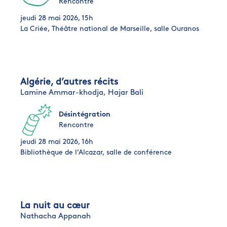
Rencontre
jeudi 28 mai 2026, 15h
La Criée, Théâtre national de Marseille, salle Ouranos
Algérie, d’autres récits
Lamine Ammar-khodja,
Hajar Bali
Désintégration
Rencontre
jeudi 28 mai 2026, 16h
Bibliothèque de l’Alcazar, salle de conférence
La nuit au cœur
Nathacha Appanah