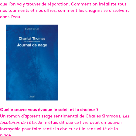
que l’on va y trouver de réparation. Comment on irréaliste tous
nos tourments et nos affres, comment les chagrins se dissolvent
dans l’eau.
Quelle œuvre vous évoque le soleil et la chaleur ?
Un roman d’apprentissage sentimental de Charles Simmons
, Les
locataires de l’été
. Je m’étais dit que ce livre avait un pouvoir
incroyable pour faire sentir la chaleur et la sensualité de la
plage.