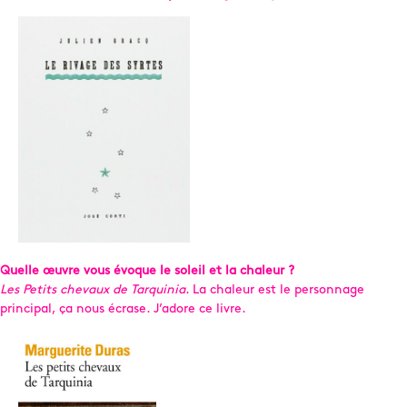
Quelle œuvre vous évoque le soleil et la chaleur ?
Les Petits chevaux de Tarquinia
. La chaleur est le personnage
principal, ça nous écrase. J’adore ce livre.