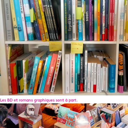
Les BD et romans graphiques sont à part.