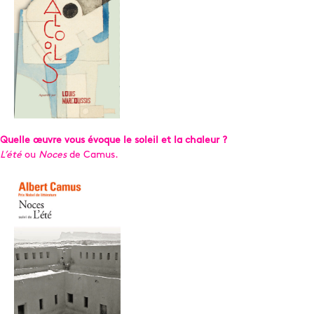
Quelle œuvre vous évoque le soleil et la chaleur ?
L’été
ou
Noces
de Camus.