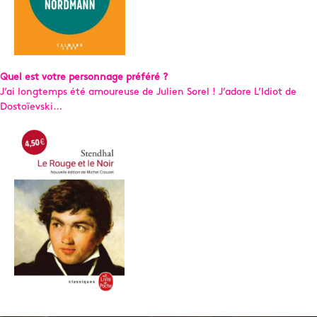
Quel est votre personnage préféré ?
J’ai longtemps été amoureuse de Julien Sorel ! J’adore L’Idiot de
Dostoïevski…