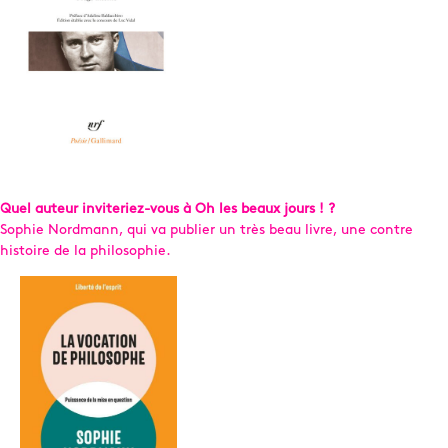
Quel auteur inviteriez-vous à Oh les beaux jours ! ?
Sophie Nordmann, qui va publier un très beau livre, une contre
histoire de la philosophie.