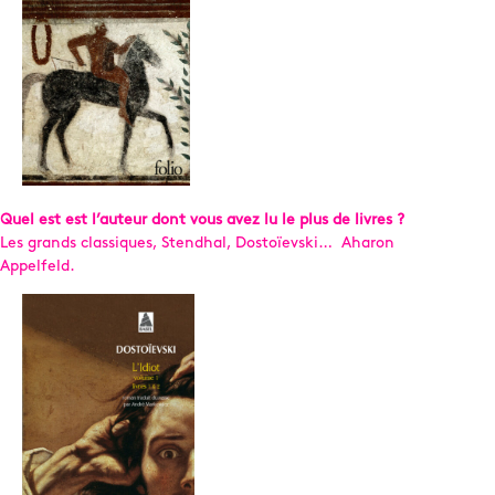
Quel est est l’auteur dont vous avez lu le plus de livres ?
Les grands classiques, Stendhal, Dostoïevski… Aharon
Appelfeld.