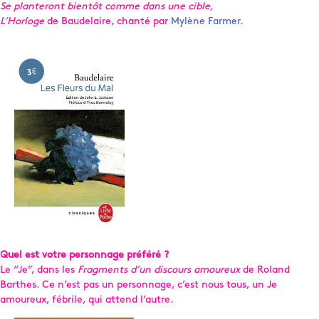
Se planteront bientôt comme dans une cible,
L’Horloge
de Baudelaire, chanté par
Mylène Farmer
.
Quel est votre personnage préféré ?
Le “Je”, dans les
Fragments d’un discours amoureux
de Roland
Barthes. Ce n’est pas un personnage, c’est nous tous, un Je
amoureux, fébrile, qui attend l’autre.