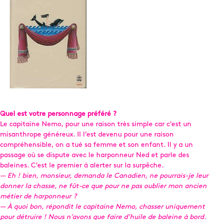
Quel est votre personnage préféré ?
Le capitaine Nemo, pour une raison très simple car c’est un
misanthrope généreux. Il l’est devenu pour une raison
compréhensible, on a tué sa femme et son enfant. Il y a un
passage où se dispute avec le harponneur Ned et parle des
baleines. C’est le premier à alerter sur la surpêche.
— Eh ! bien, monsieur, demanda le Canadien, ne pourrais-je leur
donner la chasse, ne fût-ce que pour ne pas oublier mon ancien
métier de harponneur ?
— À quoi bon, répondit le capitaine Nemo, chasser uniquement
pour détruire ! Nous n’avons que faire d’huile de baleine à bord.