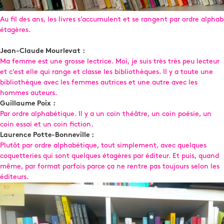
Au fil des ans, les livres s’accumulent et se rangent par ordre alphab
étagères.
Jean-Claude Mourlevat :
Ma femme est une grosse lectrice. Moi, je suis très très peu lecteur
et c’est elle qui range et classe les bibliothèques. Il y a toute une
bibliothèque avec les femmes autrices et une autre avec les
hommes auteurs.
Guillaume Poix :
Par ordre alphabétique. Il y a un coin théâtre, un coin poésie, un
coin essai et un coin fiction.
Laurence Potte-Bonneville :
Plutôt par ordre alphabétique, tout simplement, avec quelques
coquetteries qui sont quelques étagères par éditeur. Et puis, quand
même, par format parfois parce ça ne rentre pas toujours selon les
éditeurs.