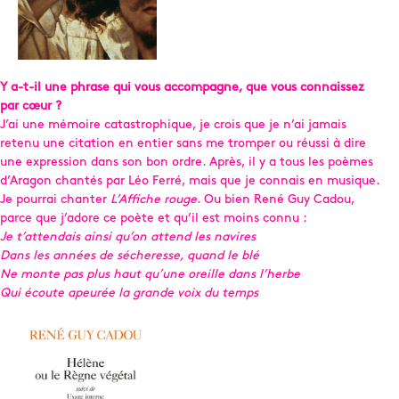
Y a-t-il une phrase qui vous accompagne, que vous connaissez
par cœur ?
J’ai une mémoire catastrophique, je crois que je n’ai jamais
retenu une citation en entier sans me tromper ou réussi à dire
une expression dans son bon ordre. Après, il y a tous les poèmes
d’Aragon chantés par Léo Ferré, mais que je connais en musique.
Je pourrai chanter
L’Affiche rouge
. Ou bien René Guy Cadou,
parce que j’adore ce poète et qu’il est moins connu :
Je t’attendais ainsi qu’on attend les navires
Dans les années de sécheresse, quand le blé
Ne monte pas plus haut qu’une oreille dans l’herbe
Qui écoute apeurée la grande voix du temps