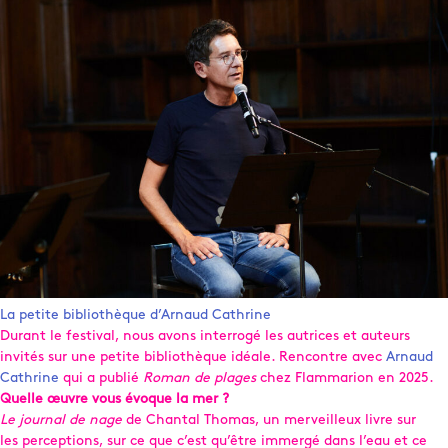
La petite bibliothèque d’Arnaud Cathrine
Durant le festival, nous avons interrogé les autrices et auteurs
invités sur une petite bibliothèque idéale. Rencontre avec
Arnaud
Cathrine
qui a publié
Roman de plages
chez Flammarion en 2025.
Quelle œuvre vous évoque la mer ?
Le journal de nage
de Chantal Thomas, un merveilleux livre sur
les perceptions, sur ce que c’est qu’être immergé dans l’eau et ce