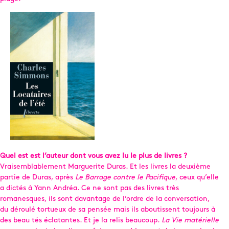
Quel est est l’auteur dont vous avez lu le plus de livres ?
Vraisemblablement Marguerite Duras. Et les livres la deuxième
partie de Duras, après
Le Barrage contre le Pacifique
, ceux qu’elle
a dictés à Yann Andréa. Ce ne sont pas des livres très
romanesques, ils sont davantage de l’ordre de la conversation,
du déroulé tortueux de sa pensée mais ils aboutissent toujours à
des beau tés éclatantes. Et je la relis beaucoup.
La Vie matérielle