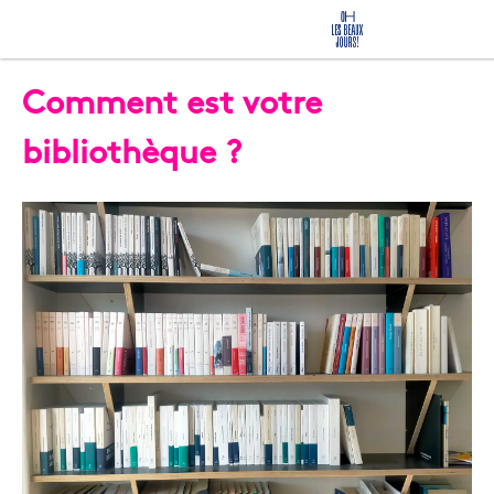
Comment est votre
bibliothèque ?