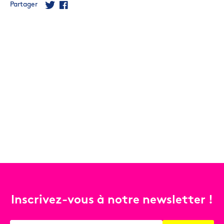
Partager
Inscrivez-vous à notre newsletter !