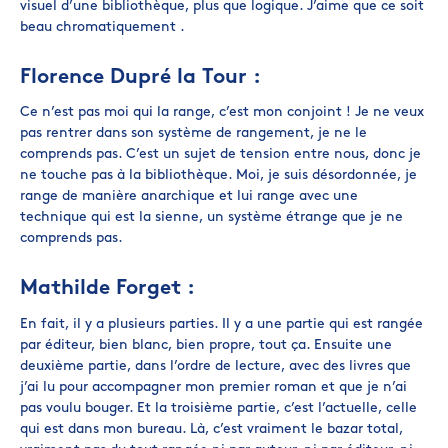
visuel d’une bibliothèque, plus que logique. J’aime que ce soit
beau chromatiquement .
Florence Dupré la Tour :
Ce n’est pas moi qui la range, c’est mon conjoint ! Je ne veux
pas rentrer dans son système de rangement, je ne le
comprends pas. C’est un sujet de tension entre nous, donc je
ne touche pas à la bibliothèque. Moi, je suis désordonnée, je
range de manière anarchique et lui range avec une
technique qui est la sienne, un système étrange que je ne
comprends pas.
Mathilde Forget :
En fait, il y a plusieurs parties. Il y a une partie qui est rangée
par éditeur, bien blanc, bien propre, tout ça. Ensuite une
deuxième partie, dans l’ordre de lecture, avec des livres que
j’ai lu pour accompagner mon premier roman et que je n’ai
pas voulu bouger. Et la troisième partie, c’est l’actuelle, celle
qui est dans mon bureau. Là, c’est vraiment le bazar total,