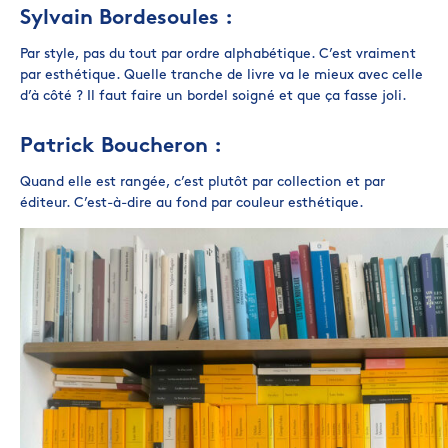
Sylvain Bordesoules :
Par style, pas du tout par ordre alphabétique. C’est vraiment
par esthétique. Quelle tranche de livre va le mieux avec celle
d’à côté ? Il faut faire un bordel soigné et que ça fasse joli.
Patrick Boucheron :
Quand elle est rangée, c’est plutôt par collection et par
éditeur. C’est-à-dire au fond par couleur esthétique.