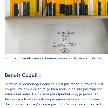
Sur une autre étagère du bureau, un rayon de l’éditeur Verdier.
Benoît Coquil :
Je viens de déménager donc ce n’est pas rangé du tout ! C’est
en pile. J’ai envie de faire ça bien mais je ne sais pas trop son
selon quel ordre. Ce ne sera pas alphabétique, je pense. J’ai
tendance à faire davantage par genre de texte, par maison
d’édition parce que j’accorde pas mal d’importance à l’aspect