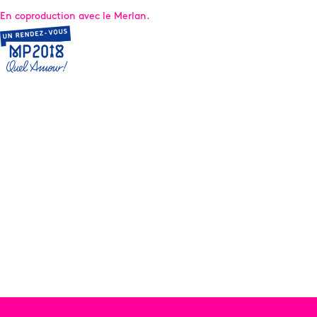
En coproduction avec le Merlan.