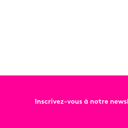
Inscrivez-vous à notre newsl