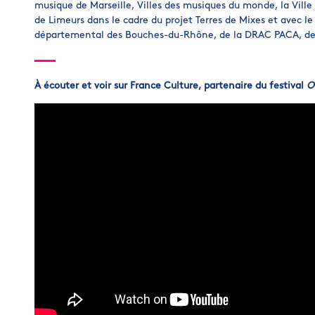
musique de Marseille, Villes des musiques du monde, la Ville 
de Limeurs dans le cadre du projet Terres de Mixes et avec le 
départemental des Bouches-du-Rhône, de la DRAC PACA, de
À écouter et voir sur France Culture, partenaire du festival
O