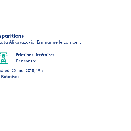
sparitions
kuta Alikavazovic,
Emmanuelle Lambert
Frictions littéraires
Rencontre
dredi 25 mai 2018, 19h
 Rotatives