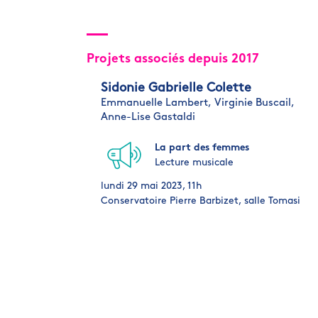
Projets associés depuis 2017
Sidonie Gabrielle Colette
Emmanuelle Lambert,
Virginie Buscail,
Anne-Lise Gastaldi
La part des femmes
Lecture musicale
lundi 29 mai 2023, 11h
Conservatoire Pierre Barbizet, salle Tomasi