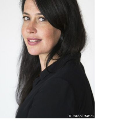
© Philippe Matsas