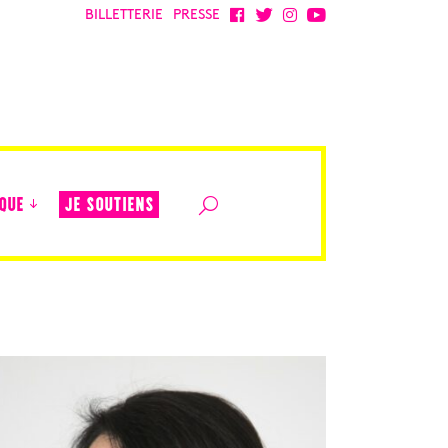
BILLETTERIE
PRESSE
JE SOUTIENS
QUE