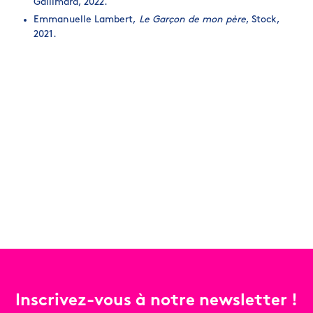
Gallimard, 2022.
Emmanuelle Lambert,
Le Garçon de mon père
, Stock,
2021.
Inscrivez-vous à notre newsletter !