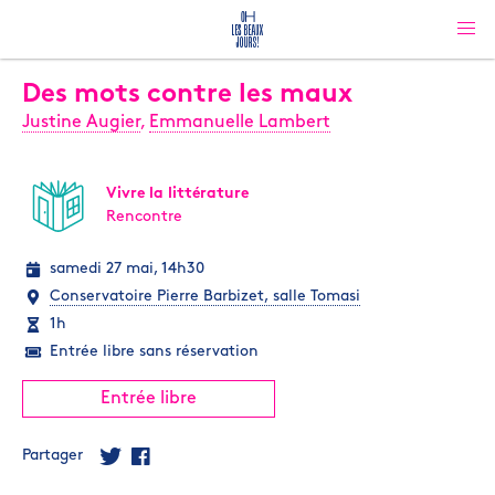
Des mots contre les maux
Justine Augier
,
Emmanuelle Lambert
Vivre la littérature
Rencontre
samedi 27 mai, 14h30
Conservatoire Pierre Barbizet, salle Tomasi
1h
Entrée libre sans réservation
Entrée libre
Partager