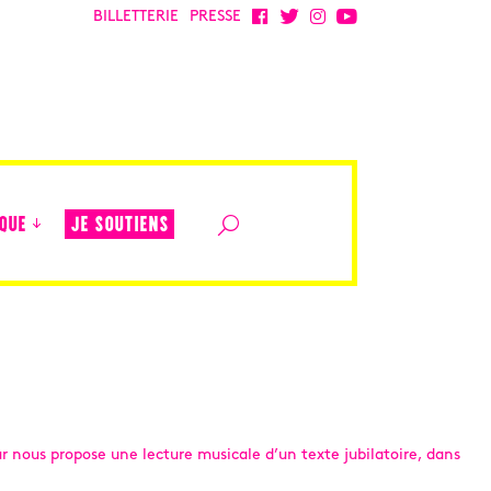
BILLETTERIE
PRESSE
JE SOUTIENS
QUE
r nous propose une lecture musicale d’un texte jubilatoire, dans