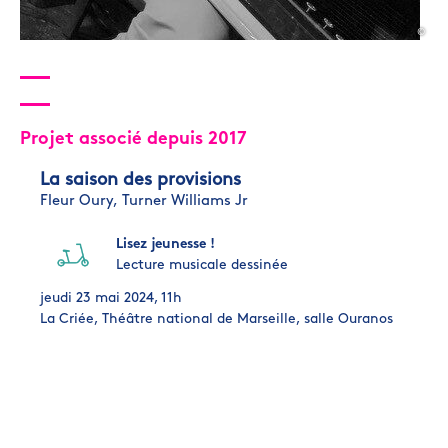
©
Projet associé depuis 2017
La saison des provisions
Fleur Oury,
Turner Williams Jr
Lisez jeunesse !
Lecture musicale dessinée
jeudi 23 mai 2024, 11h
La Criée, Théâtre national de Marseille, salle Ouranos