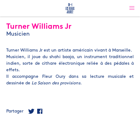
Turner Williams Jr
Musicien
Turner Williams Jr est un artiste américain vivant à Marseille.
Musicien, il joue du shahi baaja, un instrument traditionnel
indien, sorte de cithare électronique reliée à des pédales à
effets.
Il accompagne Fleur Oury dans sa lecture musicale et
dessinée de
La Saison des provisions
.
Partager