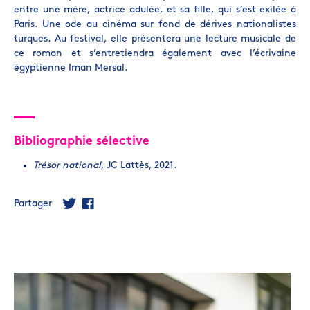
entre une mère, actrice adulée, et sa fille, qui s’est exilée à
Paris. Une ode au cinéma sur fond de dérives nationalistes
turques. Au festival, elle présentera une lecture musicale de
ce roman et s’entretiendra également avec l’écrivaine
égyptienne Iman Mersal.
Bibliographie sélective
Trésor national
, JC Lattès, 2021.
Partager