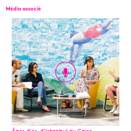
Média associé