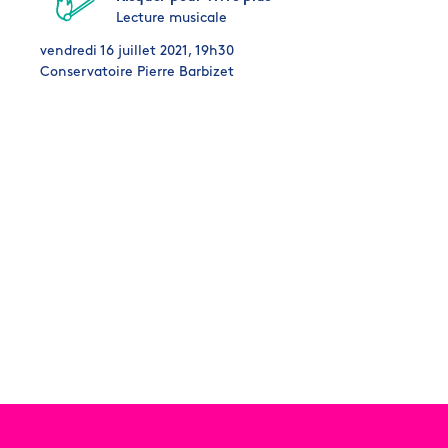
Lecture musicale
vendredi 16 juillet 2021, 19h30
Conservatoire Pierre Barbizet