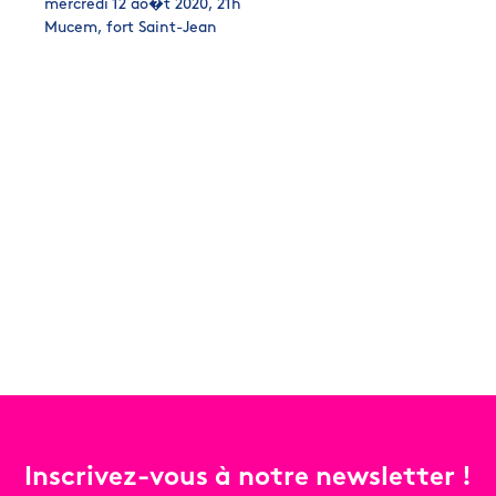
mercredi 12 ao�t 2020, 21h
Mucem, fort Saint-Jean
Inscrivez-vous à notre newsletter !