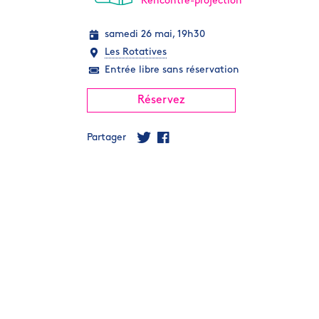
Rencontre-projection
samedi 26 mai, 19h30
Les Rotatives
Entrée libre sans réservation
Réservez
Partager