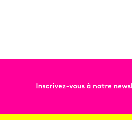
Inscrivez-vous à notre newsl
Billetterie