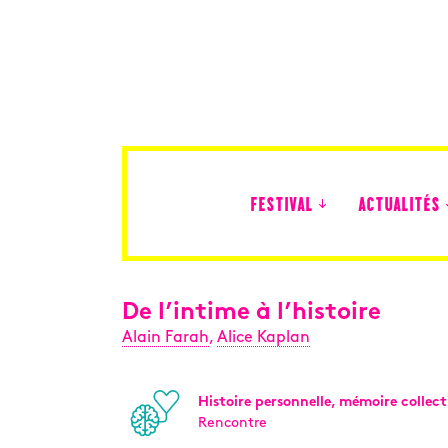
FESTIVAL
ACTUALITÉS
Édition 2026
De l’intime à l’histoire
Alain Farah
,
Alice Kaplan
Histoire personnelle, mémoire collect
Rencontre