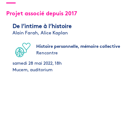
Projet associé depuis 2017
De l’intime à l’histoire
Alain Farah,
Alice Kaplan
Histoire personnelle, mémoire collective
Rencontre
samedi 28 mai 2022, 18h
Mucem, auditorium