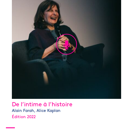
De l’intime à l’histoire
Alain Farah, Alice Kaplan
Édition 2022