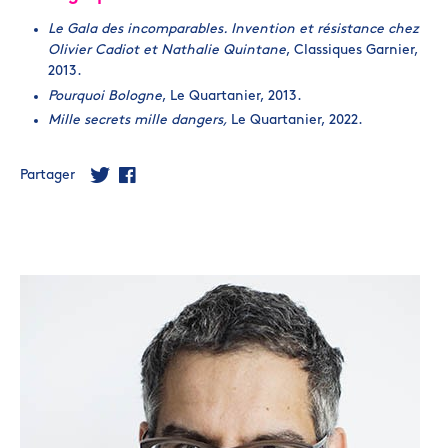
Le Gala des incomparables. Invention et résistance chez
Olivier Cadiot et Nathalie Quintane
, Classiques Garnier,
2013.
Pourquoi Bologne
, Le Quartanier, 2013.
Mille secrets mille dangers,
Le Quartanier, 2022.
Partager