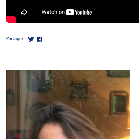
Partager