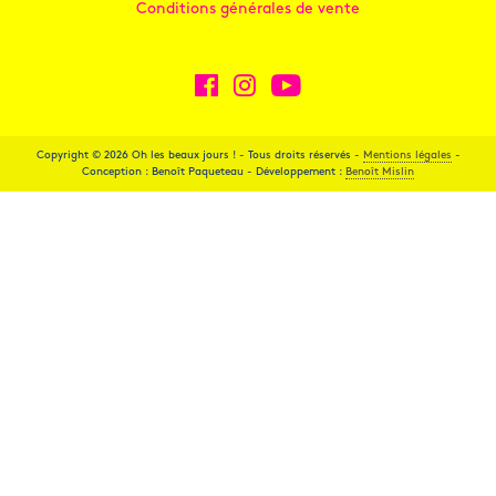
Conditions générales de vente
Copyright © 2026 Oh les beaux jours ! - Tous droits réservés -
Mentions légales
-
Conception : Benoît Paqueteau - Développement :
Benoît Mislin