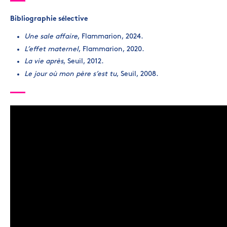
Bibliographie sélective
Une sale affaire
, Flammarion, 2024.
L’effet maternel
, Flammarion, 2020.
La vie après
, Seuil, 2012.
Le jour où mon père s’est tu
, Seuil, 2008.