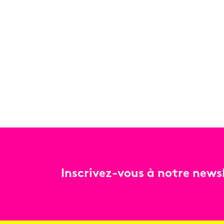
Inscrivez-vous à notre newsl