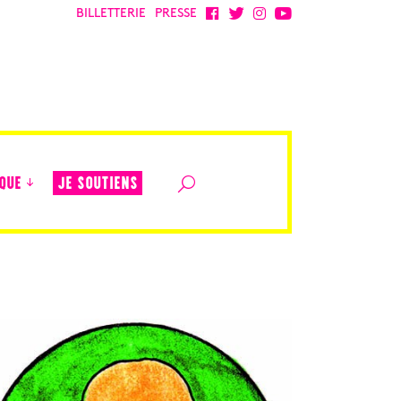
BILLETTERIE
PRESSE
JE SOUTIENS
QUE