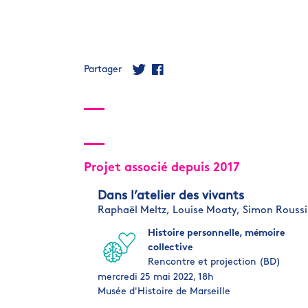
Partager
Projet associé depuis 2017
Dans l’atelier des vivants
Raphaël Meltz,
Louise Moaty,
Simon Rouss
Histoire personnelle, mémoire
collective
Rencontre et projection (BD)
mercredi 25 mai 2022, 18h
Musée d'Histoire de Marseille