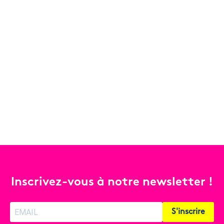
Inscrivez-vous à notre newsletter !
S'inscrire