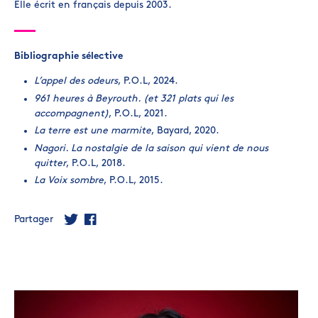
Elle écrit en français depuis 2003.
Bibliographie sélective
L’appel des odeurs
, P.O.L, 2024.
961 heures à Beyrouth. (et 321 plats qui les
accompagnent)
, P.O.L, 2021.
La terre est une marmite
, Bayard, 2020.
Nagori. La nostalgie de la saison qui vient de nous
quitter
, P.O.L, 2018.
La Voix sombre
, P.O.L, 2015.
Partager