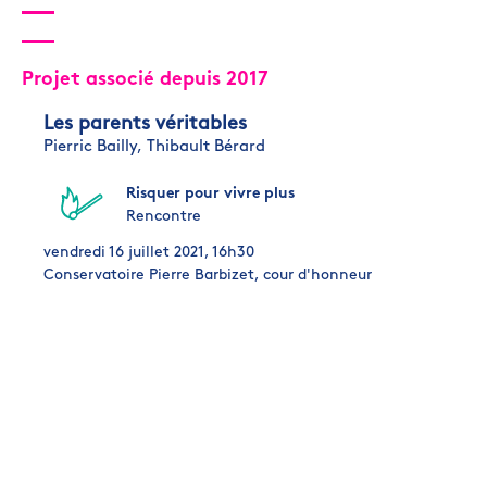
Projet associé depuis 2017
Les parents véritables
Pierric Bailly,
Thibault Bérard
Risquer pour vivre plus
Rencontre
vendredi 16 juillet 2021, 16h30
Conservatoire Pierre Barbizet, cour d'honneur