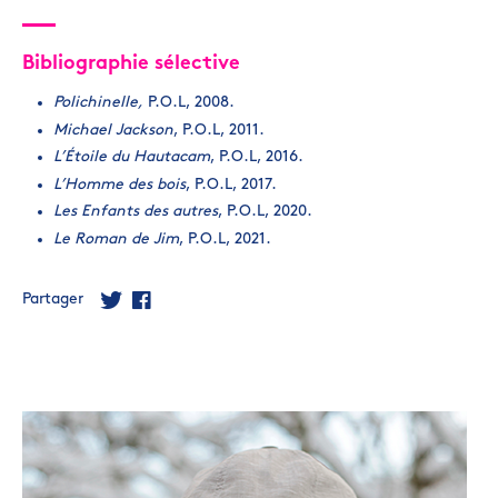
Bibliographie sélective
Polichinelle,
P.O.L, 2008.
Michael Jackson
, P.O.L, 2011.
L’Étoile du Hautacam
, P.O.L, 2016.
L’Homme des bois
, P.O.L, 2017.
Les Enfants des autres
, P.O.L, 2020.
Le Roman de Jim
, P.O.L, 2021.
Partager