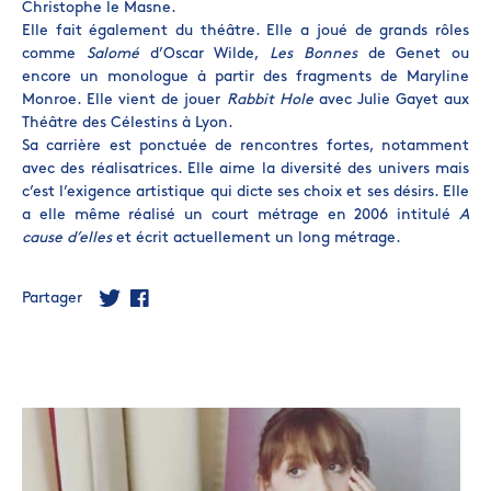
Christophe le Masne.
Elle fait également du théâtre. Elle a joué de grands rôles
comme
Salomé
d’Oscar Wilde,
Les Bonnes
de Genet ou
encore un monologue à partir des fragments de Maryline
Monroe. Elle vient de jouer
Rabbit Hole
avec Julie Gayet aux
Théâtre des Célestins à Lyon.
Sa carrière est ponctuée de rencontres fortes, notamment
avec des réalisatrices. Elle aime la diversité des univers mais
c’est l’exigence artistique qui dicte ses choix et ses désirs. Elle
a elle même réalisé un court métrage en 2006 intitulé
A
cause d’elles
et écrit actuellement un long métrage.
Partager