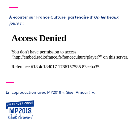
À écouter sur France Culture, partenaire d’
Oh les beaux
jours !
:
En coproduction avec MP2018 « Quel Amour ! ».