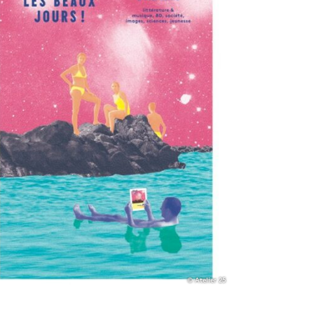
© Atelier 25