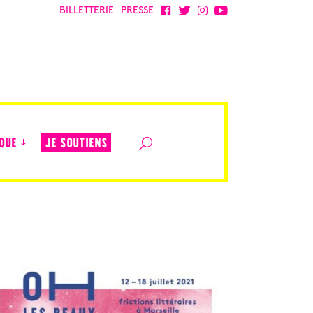
BILLETTERIE
PRESSE
JE SOUTIENS
QUE