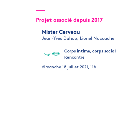
Projet associé depuis 2017
Mister Cerveau
Jean-Yves Duhoo,
Lionel Naccache
Corps intime, corps social
Rencontre
dimanche 18 juillet 2021, 11h