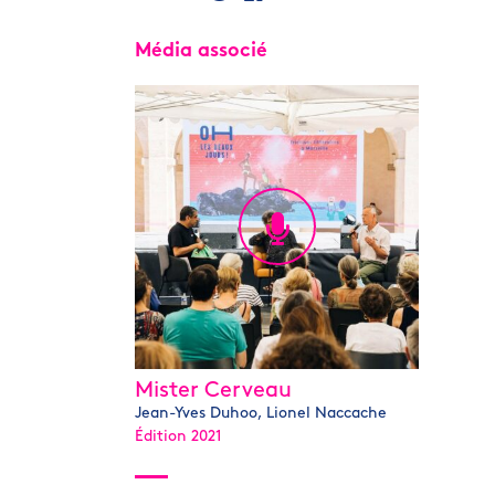
Média associé
Mister Cerveau
Jean-Yves Duhoo, Lionel Naccache
Édition 2021