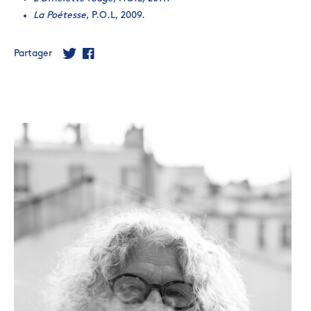
La Poétesse
, P.O.L, 2009.
Partager