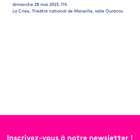
dimanche 28 mai 2023, 11h
La Criée, Théâtre national de Marseille, salle Ouranos
Inscrivez-vous à notre newsletter !