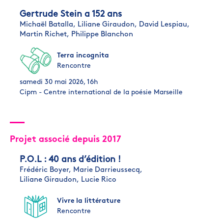
Gertrude Stein a 152 ans
Michaël Batalla,
Liliane Giraudon,
David Lespiau,
Martin Richet,
Philippe Blanchon
Terra incognita
Rencontre
samedi 30 mai 2026, 16h
Cipm - Centre international de la poésie Marseille
Projet associé depuis 2017
P.O.L : 40 ans d’édition !
Frédéric Boyer,
Marie Darrieussecq,
Liliane Giraudon,
Lucie Rico
Vivre la littérature
Rencontre