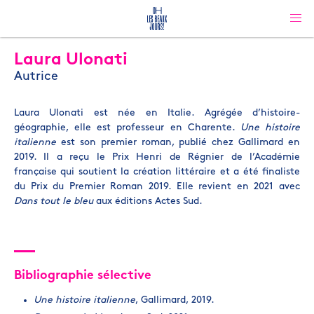
Laura Ulonati
Autrice
Laura Ulonati est née en Italie. Agrégée d’histoire-
géographie, elle est professeur en Charente.
Une histoire
italienne
est son premier roman, publié chez Gallimard en
2019. Il a reçu le Prix Henri de Régnier de l’Académie
française qui soutient la création littéraire et a été finaliste
du Prix du Premier Roman 2019. Elle revient en 2021 avec
Dans tout le bleu
aux éditions Actes Sud.
Bibliographie sélective
Une histoire italienne
, Gallimard, 2019.