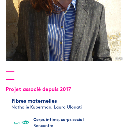
© DR
Projet associé depuis 2017
Fibres maternelles
Nathalie Kuperman,
Laura Ulonati
Corps intime, corps social
Rencontre