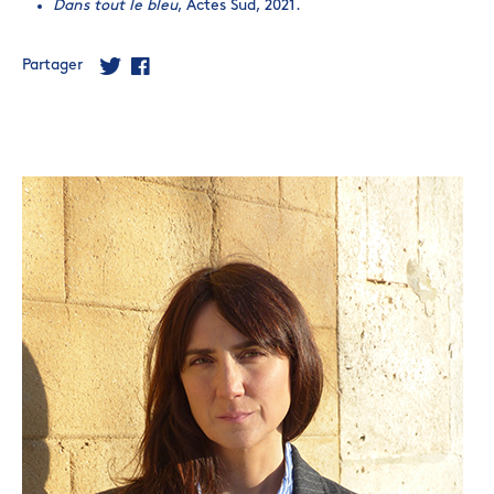
Dans tout le bleu
, Actes Sud, 2021.
Partager