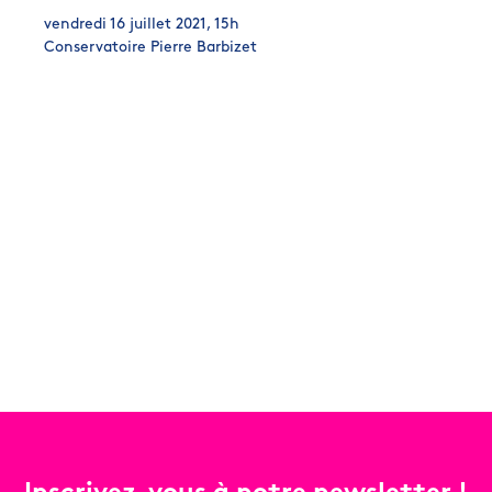
vendredi 16 juillet 2021, 15h
Conservatoire Pierre Barbizet