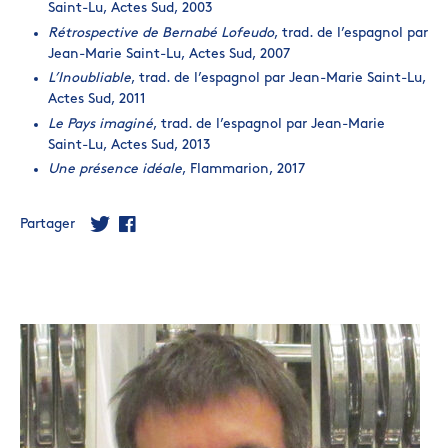
Saint-Lu, Actes Sud, 2003
Rétrospective de Bernabé Lofeudo
, trad. de l’espagnol par
Jean-Marie Saint-Lu, Actes Sud, 2007
L’Inoubliable
, trad. de l’espagnol par Jean-Marie Saint-Lu,
Actes Sud, 2011
Le Pays imaginé
, trad. de l’espagnol par Jean-Marie
Saint-Lu, Actes Sud, 2013
Une présence idéale
, Flammarion, 2017
Partager