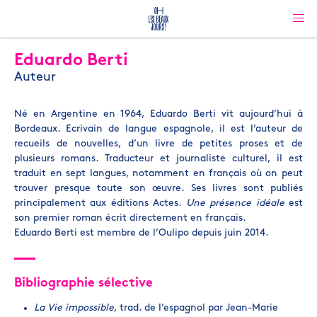
Eduardo Berti
Auteur
Né en Argentine en 1964, Eduardo Berti vit aujourd’hui à
Bordeaux. Ecrivain de langue espagnole, il est l’auteur de
recueils de nouvelles, d’un livre de petites proses et de
plusieurs romans. Traducteur et journaliste culturel, il est
traduit en sept langues, notamment en français où on peut
trouver presque toute son œuvre. Ses livres sont publiés
principalement aux éditions Actes.
Une présence idéale
est
son premier roman écrit directement en français.
Eduardo Berti est membre de l’Oulipo depuis juin 2014.
Bibliographie sélective
La Vie impossible
, trad. de l’espagnol par Jean-Marie