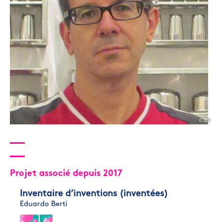
© DR
Projet associé depuis 2017
Inventaire d’inventions (inventées)
Eduardo Berti