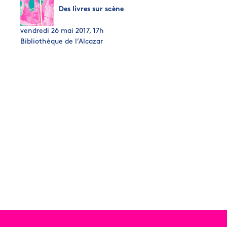
Des livres sur scène
vendredi 26 mai 2017, 17h
Bibliothèque de l’Alcazar