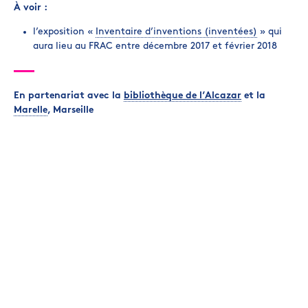
À voir :
l’exposition «
Inventaire d’inventions (inventées)
» qui
aura lieu au FRAC entre décembre 2017 et février 2018
En partenariat avec la
bibliothèque de l’Alcazar
et la
Marelle
, Marseille