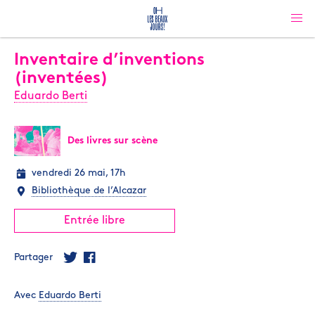
Inventaire d’inventions
(inventées)
Eduardo Berti
Des livres sur scène
vendredi 26 mai, 17h
Bibliothèque de l’Alcazar
Entrée libre
Partager
Avec
Eduardo Berti