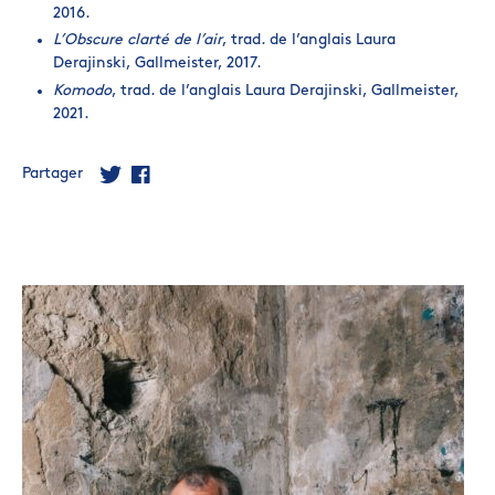
2016.
L’Obscure clarté de l’air
, trad. de l’anglais Laura
Derajinski, Gallmeister, 2017.
Komodo
, trad. de l’anglais Laura Derajinski, Gallmeister,
2021.
Partager