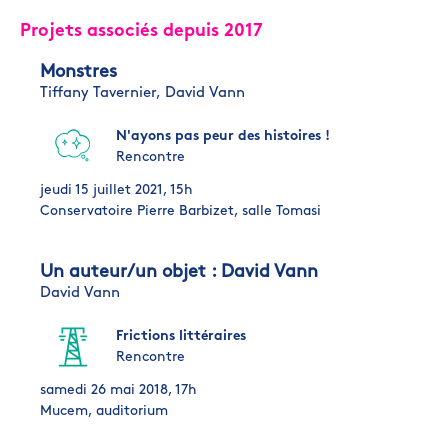
Projets associés depuis 2017
Monstres
Tiffany Tavernier,
David Vann
N'ayons pas peur des histoires !
Rencontre
jeudi 15 juillet 2021, 15h
Conservatoire Pierre Barbizet, salle Tomasi
Un auteur/un objet : David Vann
David Vann
Frictions littéraires
Rencontre
samedi 26 mai 2018, 17h
Mucem, auditorium