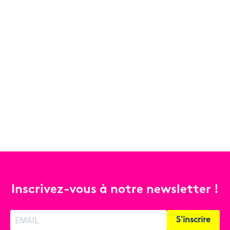
Inscrivez-vous à notre newsletter !
S'inscrire