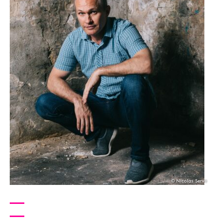
© Nicolas Serve