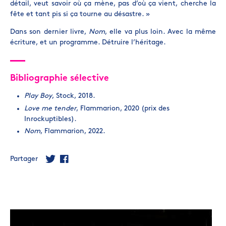
détail, veut savoir où ça mène, pas d’où ça vient, cherche la
fête et tant pis si ça tourne au désastre. »
Dans son dernier livre,
Nom
, elle va plus loin. Avec la même
écriture, et un programme. Détruire l’héritage.
Bibliographie sélective
Play Boy
, Stock, 2018.
Love me tender
, Flammarion, 2020 (prix des
Inrockuptibles).
Nom
, Flammarion, 2022.
Partager