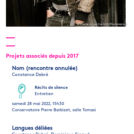
© Pierre-Ange Carlotti/Flammarion
Projets associés depuis 2017
Nom (rencontre annulée)
Constance Debré
Récits de silence
Entretien
samedi 28 mai 2022, 15h30
Conservatoire Pierre Barbizet, salle Tomasi
Langues déliées