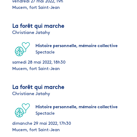
vendredi 27 mai 2022, 19h
Mucem, fort Saint-Jean
La forêt qui marche
Christiane Jatahy
Histoire personnelle, mémoire collective
Spectacle
samedi 28 mai 2022, 18h30
Mucem, fort Saint-Jean
La forêt qui marche
Christiane Jatahy
Histoire personnelle, mémoire collective
Spectacle
dimanche 29 mai 2022, 17h30
Mucem, fort Saint-Jean