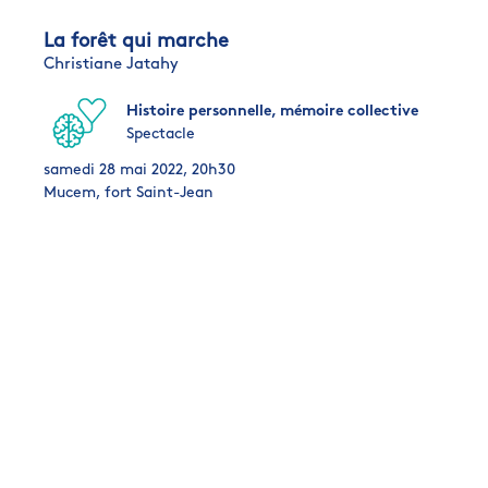
La forêt qui marche
Christiane Jatahy
Histoire personnelle, mémoire collective
Spectacle
samedi 28 mai 2022, 20h30
Mucem, fort Saint-Jean