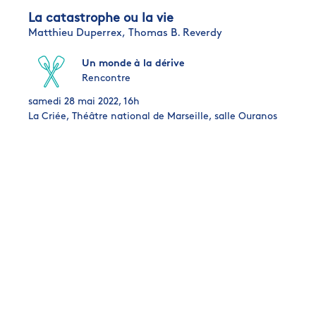
La catastrophe ou la vie
Matthieu Duperrex,
Thomas B. Reverdy
Un monde à la dérive
Rencontre
samedi 28 mai 2022, 16h
La Criée, Théâtre national de Marseille, salle Ouranos