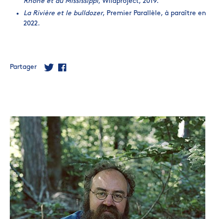
Rhône et du Mississippi
, Wildproject, 2019.
La Rivière et le bulldozer
, Premier Parallèle, à paraître en
2022.
Partager