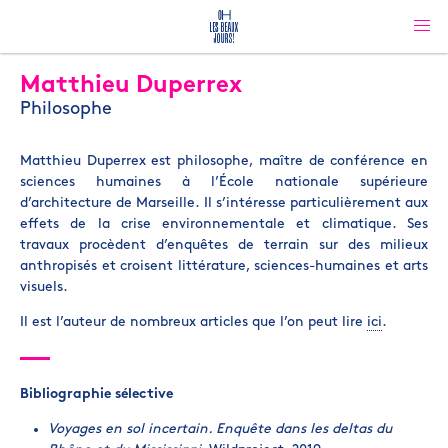
Matthieu Duperrex
Philosophe
Matthieu Duperrex est philosophe, maître de conférence en
sciences humaines à l’École nationale supérieure
d’architecture de Marseille. Il s
’intéresse particulièrement aux
effets de la crise environnementale et climatique. S
es
travaux procèdent d’enquêtes de terrain sur des milieux
anthropisés et croisent littérature, sciences-humaines et arts
visuels.
Il est l’auteur de nombreux articles que l’on peut lire
ici
.
Bibliographie sélective
Voyages en sol incertain. Enquête dans les deltas du