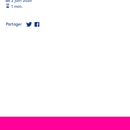
2 juin 2026
1 min.
Partager