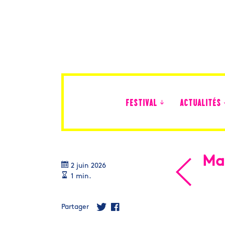
FESTIVAL
ACTUALITÉS
Édition 2026
Mar
2 juin 2026
1 min.
Partager