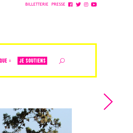
BILLETTERIE
PRESSE
JE SOUTIENS
QUE