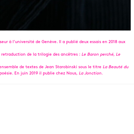
seur à l’université de Genève. Il a publié deux essais en 2018 aux
a retraduction de la trilogie des ancêtres :
Le Baron perché
,
Le
ensemble de textes de Jean Starobinski sous le titre
La Beauté du
poésie. En juin 2019 il publie chez Nous,
La Jonction
.