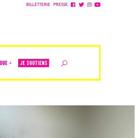
BILLETTERIE
PRESSE
JE SOUTIENS
QUE