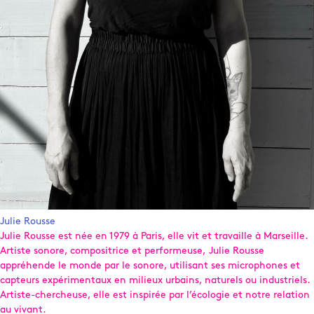
Julie Rousse
Julie Rousse est née en 1979 à Paris, elle vit et travaille à Marseille.
Artiste sonore, compositrice et performeuse, Julie Rousse
appréhende le monde par le sonore, utilisant ses microphones et
capteurs expérimentaux en milieux urbains, naturels ou industriels.
Artiste-chercheuse, elle est inspirée par l’écologie et notre relation
au vivant.