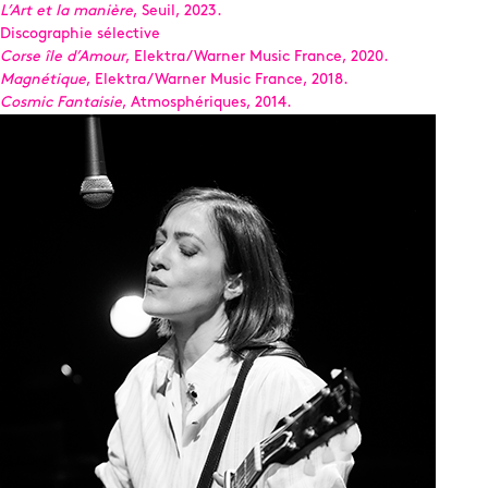
L’Art et la manière
, Seuil, 2023.
Discographie sélective
Corse île d’Amour
, Elektra/Warner Music France, 2020.
Magnétique
, Elektra/Warner Music France, 2018.
Cosmic Fantaisie
, Atmosphériques, 2014.