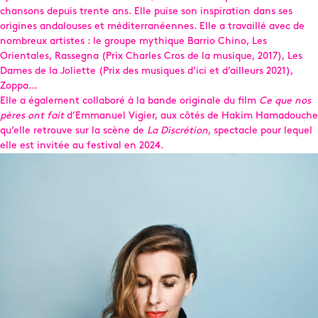
chansons depuis trente ans. Elle puise son inspiration dans ses
origines andalouses et méditerranéennes. Elle a travaillé avec de
nombreux artistes : le groupe mythique Barrio Chino, Les
Orientales, Rassegna (Prix Charles Cros de la musique, 2017), Les
Dames de la Joliette (Prix des musiques d’ici et d’ailleurs 2021),
Zoppa…
Elle a également collaboré à la bande originale du film
Ce que nos
pères ont fait
d’Emmanuel Vigier, aux côtés de Hakim Hamadouche
qu’elle retrouve sur la scène de
La Discrétion
, spectacle pour lequel
elle est invitée au festival en 2024.