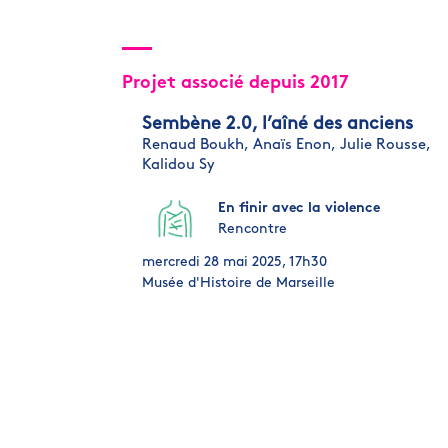
Projet associé depuis 2017
Sembène 2.0, l’aîné des anciens
Renaud Boukh,
Anaïs Enon,
Julie Rousse,
Kalidou Sy
En finir avec la violence
Rencontre
mercredi 28 mai 2025, 17h30
Musée d'Histoire de Marseille