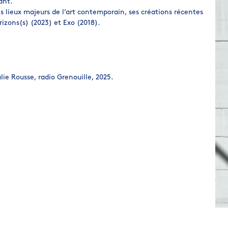
ant.
s lieux majeurs de l’art contemporain, ses créations récentes
izons(s) (2023) et Exo (2018).
lie Rousse, radio Grenouille, 2025.