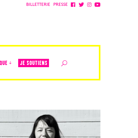
BILLETTERIE
PRESSE
JE SOUTIENS
QUE