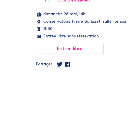
Grand entretien
dimanche 28 mai, 14h
Conservatoire Pierre Barbizet, salle Tomasi
1h30
Entrée libre sans réservation
Entrée libre
Partager