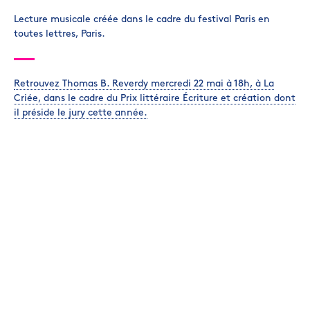
Lecture musicale créée dans le cadre du festival Paris en
toutes lettres, Paris.
Retrouvez Thomas B. Reverdy mercredi 22 mai à 18h, à La
Criée, dans le cadre du Prix littéraire Écriture et création dont
il préside le jury cette année.