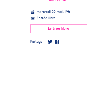
Rencontre
mercredi 29 mai, 19h
Entrée libre
Entrée libre
Partager