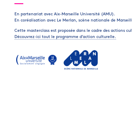
En partenariat avec Aix-Marseille Université (AMU).
En coréalisation avec Le Merlan, scène nationale de Marseill
Cette masterclass est proposée dans le cadre des actions cul
Découvrez-ici tout le programme d’action culturelle.