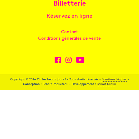
Billetterie
Réservez en ligne
Contact
Conditions générales de vente
Copyright © 2026 Oh les beaux jours ! - Tous droits réservés -
Mentions légales
-
Conception : Benoît Paqueteau - Développement :
Benoît Mislin