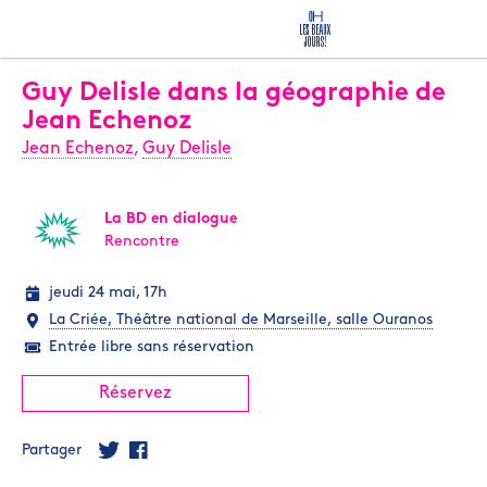
Guy Delisle dans la géographie de
Jean Echenoz
Jean Echenoz
,
Guy Delisle
La BD en dialogue
Rencontre
jeudi 24 mai, 17h
La Criée, Théâtre national de Marseille, salle Ouranos
Entrée libre sans réservation
Réservez
Partager