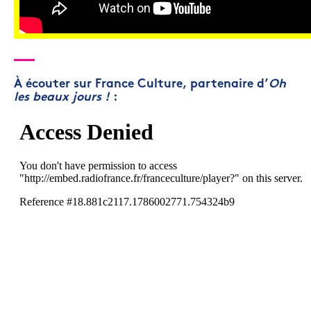
À écouter sur France Culture, partenaire d’
Oh
les beaux jours !
: