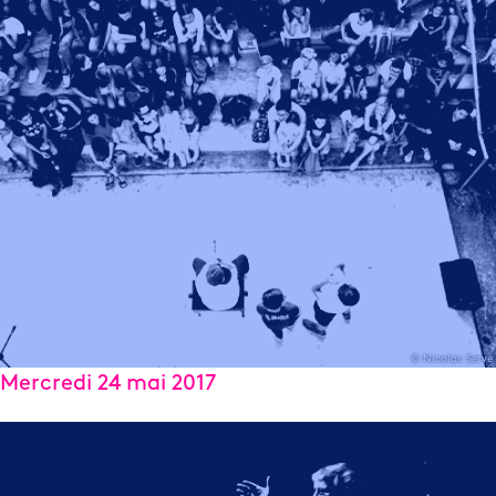
© Nicolas Serve
Mercredi 24 mai 2017