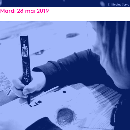
© Nicolas Serve
Mardi 28 mai 2019