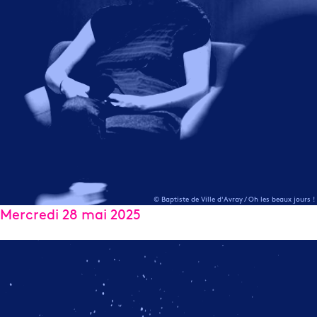
© Baptiste de Ville d'Avray / Oh les beaux jours !
Mercredi 28 mai 2025