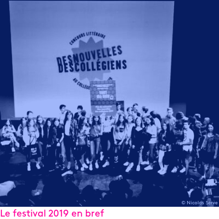
© Nicolas Serve
Le festival 2019 en bref