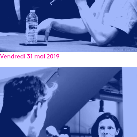
© Nicolas Serve
Vendredi 31 mai 2019