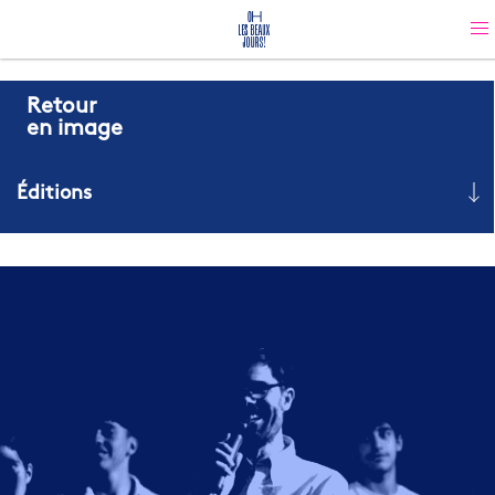
Retour
en image
Éditions