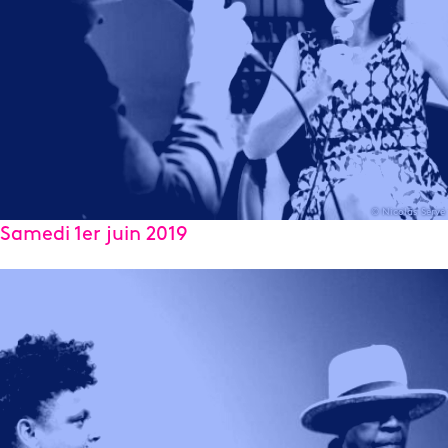
© Nicolas Serve
Samedi 1er juin 2019