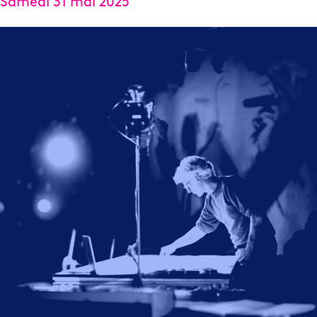
Samedi 31 mai 2025