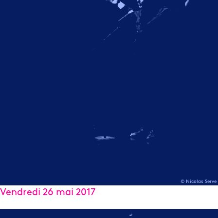
© Nicolas Serve
Vendredi 26 mai 2017