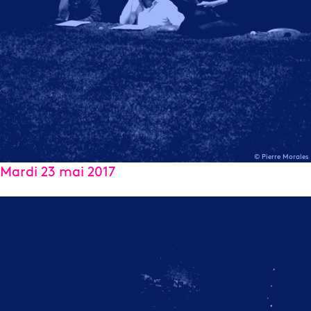
© Pierre Morales
Mardi 23 mai 2017