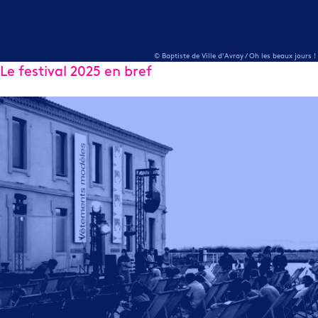
© Baptiste de Ville d'Avray / Oh les beaux jours !
Le festival 2025 en bref