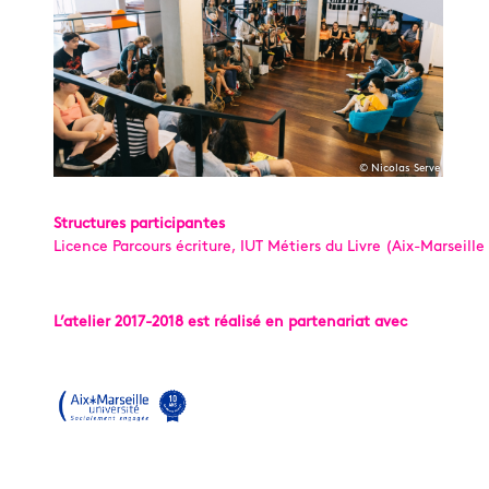
© Nicolas Serve
Structures participantes
Licence Parcours écriture, IUT Métiers du Livre (Aix-Marseille
L’atelier 2017-2018 est réalisé en partenariat avec