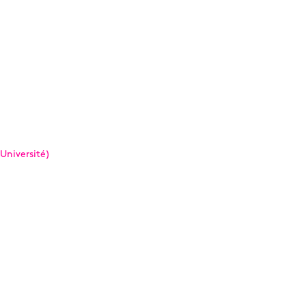
 Université)