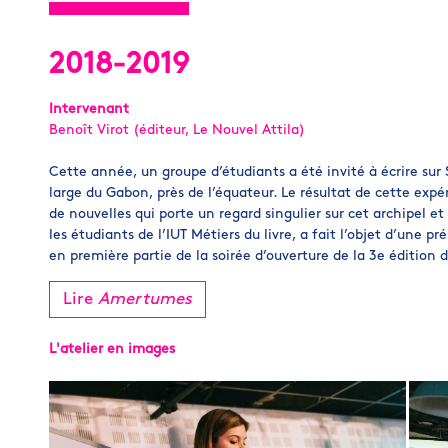
2018-2019
Intervenant
Benoît Virot (éditeur, Le Nouvel Attila)
Cette année, un groupe d’étudiants a été invité à écrire sur 
large du Gabon, près de l’équateur. Le résultat de cette exp
de nouvelles qui porte un regard singulier sur cet archipel e
les étudiants de l’IUT Métiers du livre, a fait l’objet d’une 
en première partie de la soirée d’ouverture de la 3e édition d
Lire
Amertumes
L'atelier en images