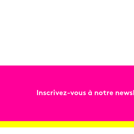
Inscrivez-vous à notre newsl