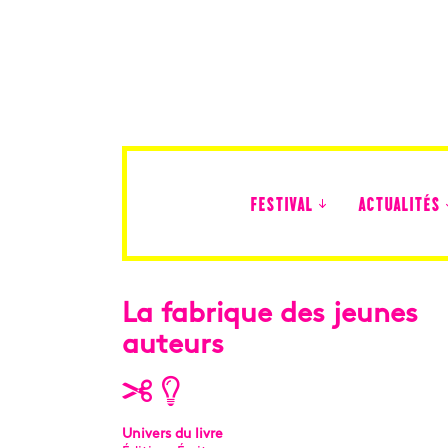
FESTIVAL
ACTUALITÉS
Édition 2026
La fabrique des jeunes
auteurs
Univers du livre