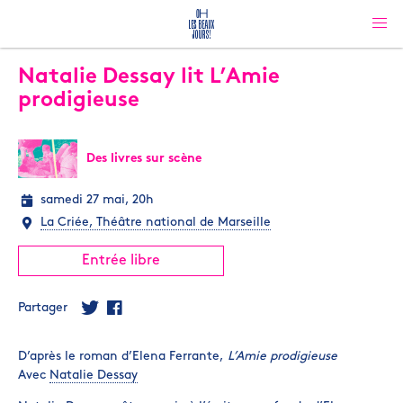
Natalie Dessay lit L’Amie
prodigieuse
Des livres sur scène
samedi 27 mai, 20h
La Criée, Théâtre national de Marseille
Entrée libre
Partager
D’après le roman d’Elena Ferrante,
L’Amie prodigieuse
Avec
Natalie Dessay