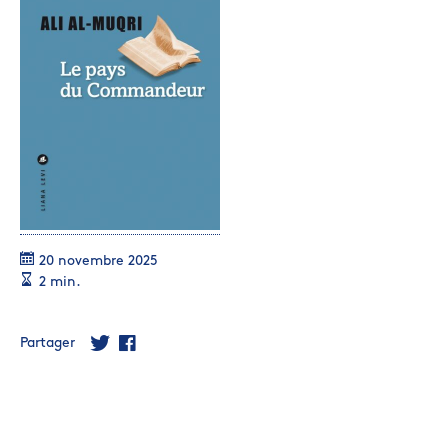
20 novembre 2025
2 min.
Partager