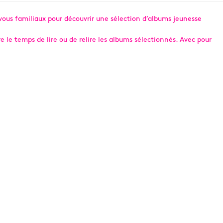
-vous familiaux pour découvrir une sélection d’albums jeunesse
e le temps de lire ou de relire les albums sélectionnés. Avec pour