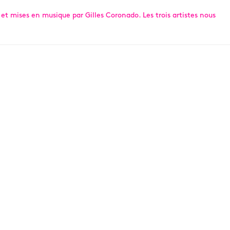
et mises en musique par Gilles Coronado. Les trois artistes nous